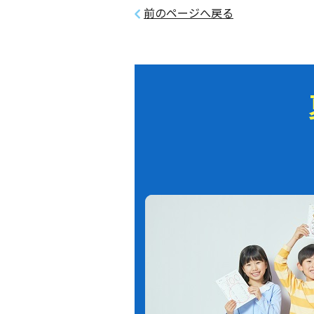
前のページへ戻る