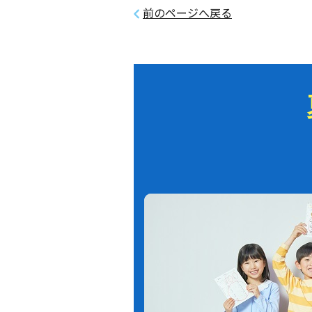
前のページへ戻る