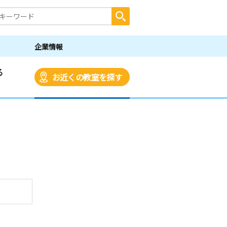
企業情報
る
お近くの教室を探す