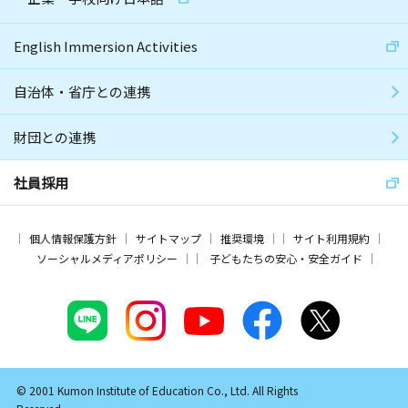
English Immersion Activities
自治体・省庁との連携
財団との連携
社員採用
個人情報保護方針
サイトマップ
推奨環境
サイト利用規約
ソーシャルメディアポリシー
子どもたちの安心・安全ガイド
© 2001 Kumon Institute of Education Co., Ltd. All Rights