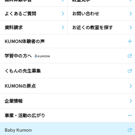
よくあるご質問
お問い合わせ
資料請求
お近くの教室を探す
KUMON体験者の声
学習中の方へ
くもんの先生募集
KUMONの原点
企業情報
事業・活動の広がり
Baby Kumon