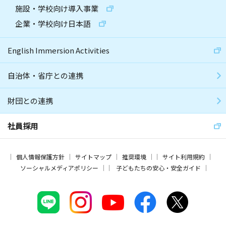
施設・学校向け導入事業
企業・学校向け日本語
English Immersion Activities
自治体・省庁との連携
財団との連携
社員採用
個人情報保護方針
サイトマップ
推奨環境
サイト利用規約
ソーシャルメディアポリシー
子どもたちの安心・安全ガイド