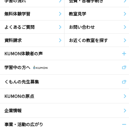
学習の流れ
会費・各種手続き
無料体験学習
教室見学
よくあるご質問
お問い合わせ
資料請求
お近くの教室を探す
KUMON体験者の声
学習中の方へ
くもんの先生募集
KUMONの原点
企業情報
事業・活動の広がり