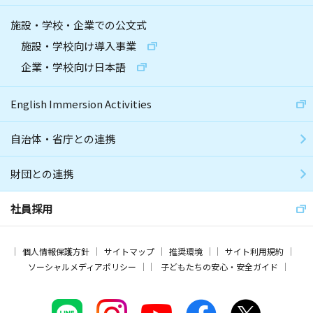
施設・学校・企業での公文式
施設・学校向け導入事業
企業・学校向け日本語
English Immersion Activities
自治体・省庁との連携
財団との連携
社員採用
個人情報保護方針
サイトマップ
推奨環境
サイト利用規約
ソーシャルメディアポリシー
子どもたちの安心・安全ガイド