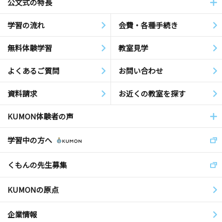
公文式の特長
学習の流れ
会費・各種手続き
無料体験学習
教室見学
よくあるご質問
お問い合わせ
資料請求
お近くの教室を探す
KUMON体験者の声
学習中の方へ
くもんの先生募集
KUMONの原点
企業情報