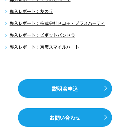
導入レポート：友の丘
導入レポート：株式会社ドコモ・プラスハーティ
導入レポート：ピボットパンドラ
導入レポート：京阪スマイルハート
説明会申込
お問い合わせ