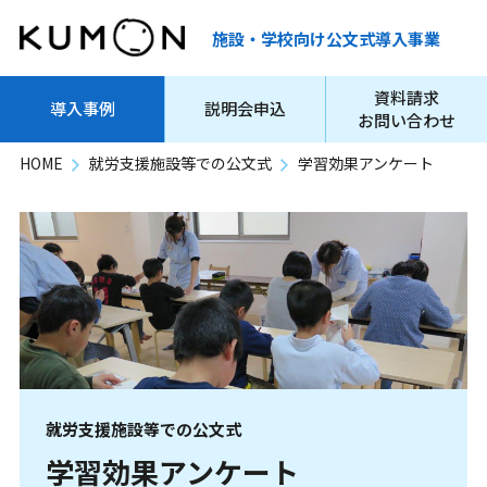
施設・学校向け公文式導入事業
資料請求
導入事例
説明会申込
お問い合わせ
HOME
就労支援施設等での公文式
学習効果アンケート
就労支援施設等での公文式
学習効果アンケート