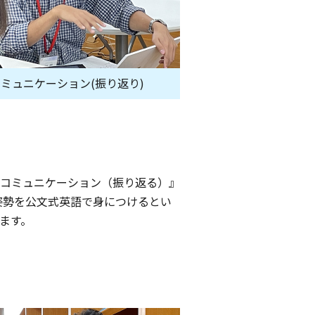
ミュニケーション(振り返り)
コミュニケーション（振り返る）』
姿勢を公文式英語で身につけるとい
ます。