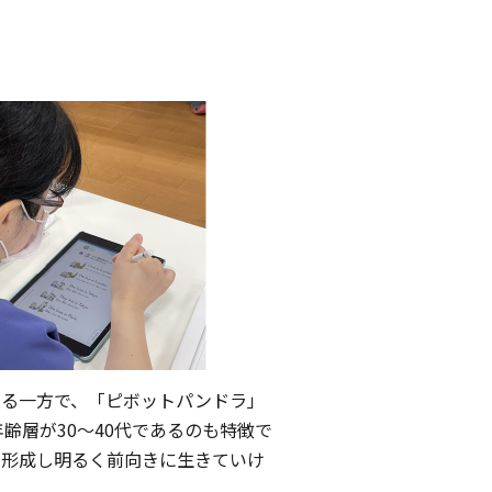
する一方で、「ピボットパンドラ」
齢層が30～40代であるのも特徴で
を形成し明るく前向きに生きていけ