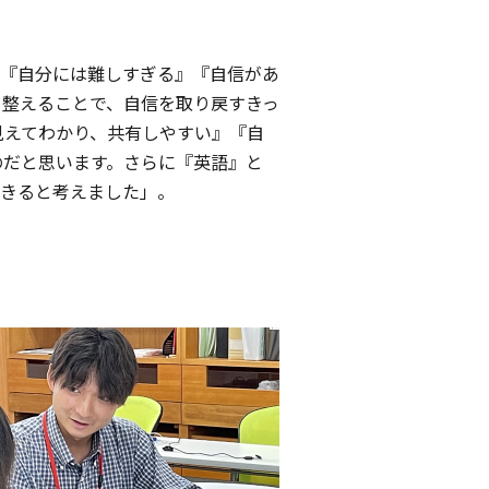
『自分には難しすぎる』『自信があ
を整えることで、自信を取り戻すきっ
見えてわかり、共有しやすい』『自
のだと思います。さらに『英語』と
きると考えました」。