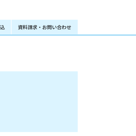
込
資料請求
・
お問い合わせ