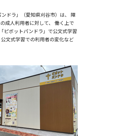
ンドラ」（愛知県刈谷市）は、 障
の成人利用者に対して、 働く上で
「ピボットパンドラ」で公文式学習
、公文式学習での利用者の変化など