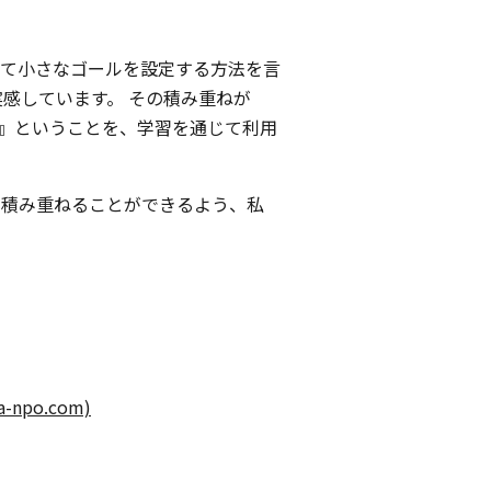
て小さなゴールを設定する方法を言
感しています。 その積み重ねが
』ということを、学習を通じて利用
を積み重ねることができるよう、私
po.com)