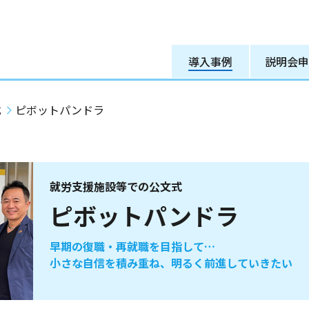
導入事例
説明会申
式
ピボットパンドラ
就労支援施設等での公文式
ピボットパンドラ
早期の復職・再就職を目指して…
小さな自信を積み重ね、明るく前進していきたい