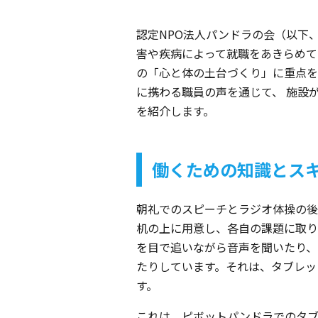
認定NPO法人パンドラの会（以下
害や疾病によって就職をあきらめて
の「心と体の土台づくり」に重点を
に携わる職員の声を通じて、 施設
を紹介します。
働くための知識とス
朝礼でのスピーチとラジオ体操の後
机の上に用意し、各自の課題に取り
を目で追いながら音声を聞いたり、
たりしています。それは、タブレッ
す。
これは、ピボットパンドラでのタ