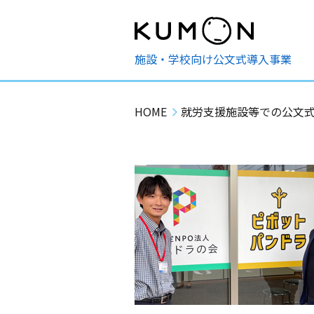
施設・学校向け公文式導入事業
HOME
就労支援施設等での公文