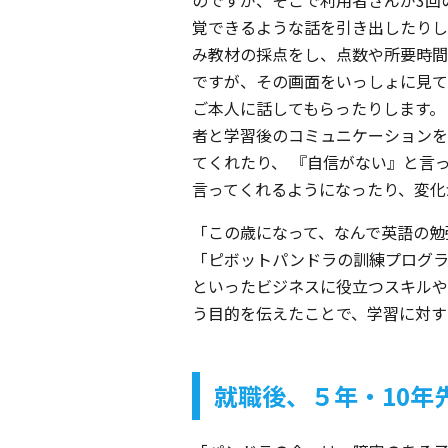
のですが、そこで利用者さんが3回
覚できるような話を引き出したりし
み教材の採点をし、点数や所要時間
ですが、その画面をいっしょに見て
ご本人に話してもらったりします。
者と学習後のコミュニケーションを
てくれたり、 『自信がない』と言
言ってくれるようになったり、変化
「この歳になって、なんで英語の勉
「ピボットパンドラの訓練プログラ
といったビジネスに役立つスキルや
う目的を伝えたことで、学習に対す
就職後、５年・10年