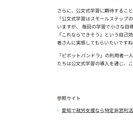
さらに、公文式学習に期待すること
「公文式学習はスモールステップの
いますが、 毎回の学習で小さな目
『これならできそう』という自己効
者さんに実感してもらいたいですね
「ピボットパンドラ」の利用者一
たちは公文式学習の導入を通じ、こ
参照サイト
愛知で就労支援なら特定非営利活動法人