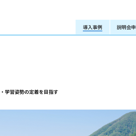
導入事例
説明会申
・学習姿勢の定着を目指す