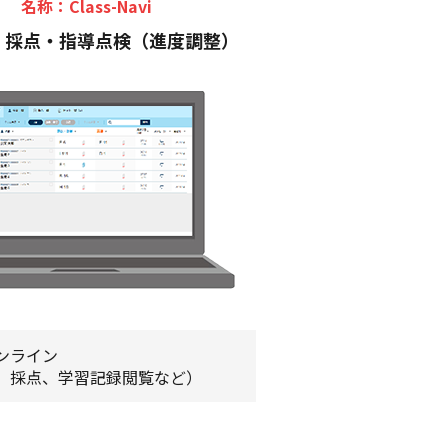
名称：Class-Navi
・採点・指導点検（進度調整）
ンライン
、採点、学習記録閲覧など）