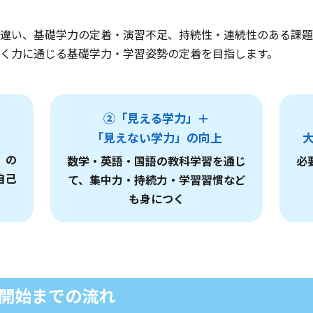
違い、基礎学力の定着・演習不足、持続性・連続性のある課題
く力に通じる基礎学力・学習姿勢の定着を目指します。
②「見える学力」＋
「見えない学力」の向上
」の
数学・英語・国語の教科学習を通じ
必
自己
て、集中力・持続力・学習習慣など
も身につく
開始までの流れ