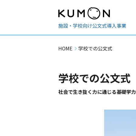
施設・学校向け公文式導入事業
HOME
学校での公文式
学校での公文式
社会で生き抜く力に通じる基礎学力