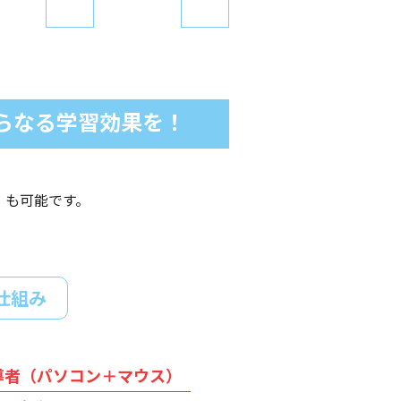
さらなる学習効果を！
）も可能です。
の仕組み
導者（パソコン＋マウス）