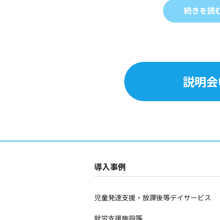
続きを読
説明会
導入事例
児童発達支援・放課後等デイサービス
就労支援施設等