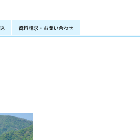
込
資料請求
・
お問い合わせ