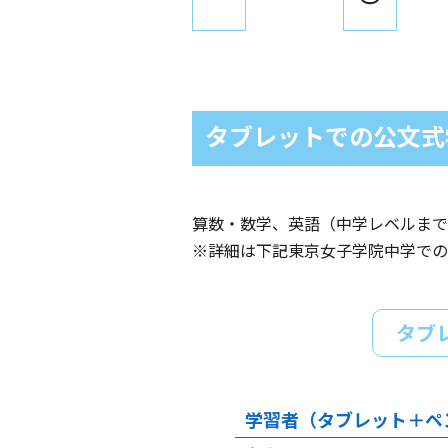
タブレットでの公文式学
算数・数学、英語（中学レベルまで・
※詳細は下記東京女子学院中学での
タブ
学習者（タブレット＋ペ