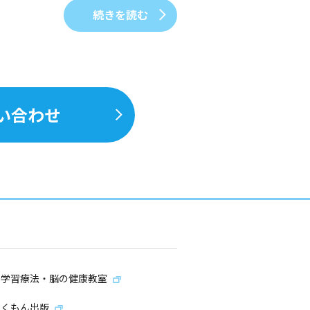
続きを読む
い合わせ
学習療法・脳の健康教室
くもん出版