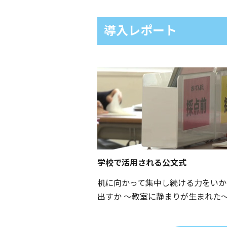
導入レポート
学校で活用される公文式
机に向かって集中し続ける力をいか
出すか 〜教室に静まりが生まれた