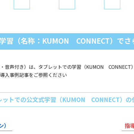
習（名称：KUMON CONNECT）で
音声付き）は、タブレットでの学習（KUMON CONNECT
導入事例記事をご参照ください
レットでの公文式学習
（KUMON CONNECT）
ン）
指