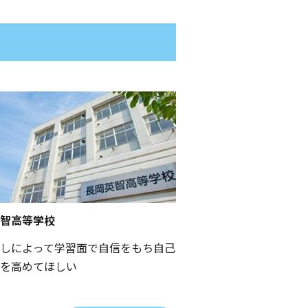
智高等学校
しによって学習面で自信をもち自己
を高めてほしい