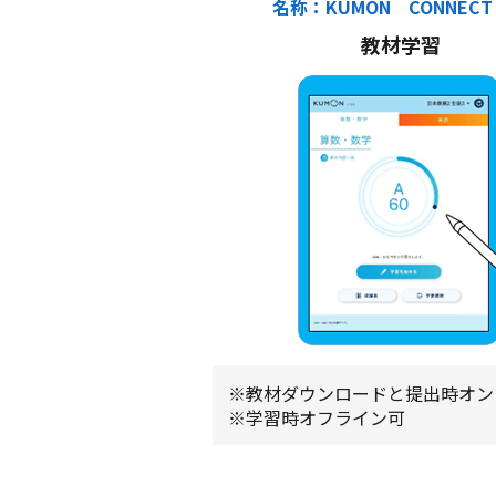
名称：KUMON CONNECT 
教材学習
※教材ダウンロードと提出時オン
※学習時オフライン可