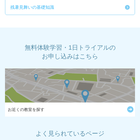
残暑見舞いの基礎知識
無料体験学習・1日トライアルの
お申し込みはこちら
お近くの教室を探す
よく見られているページ