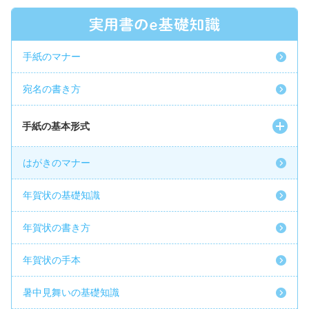
手紙のマナー
宛名の書き方
手紙の基本形式
はがきのマナー
年賀状の基礎知識
年賀状の書き方
年賀状の手本
暑中見舞いの基礎知識