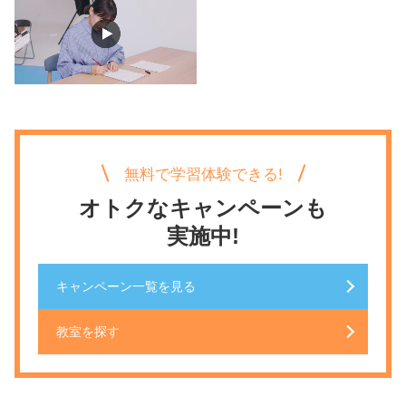
無料で学習体験できる!
オトクなキャンペーンも
実施中!
キャンペーン一覧を見る
教室を探す