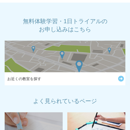
無料体験学習・1日トライアルの
お申し込みはこちら
お近くの教室を探す
よく見られているページ