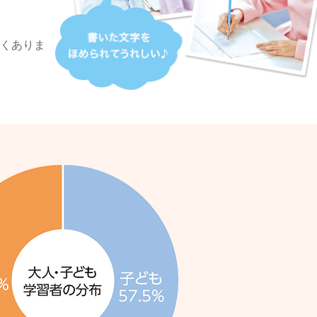
なくありま