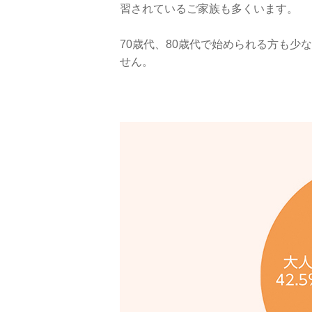
習されているご家族も多くいます。
70歳代、80歳代で始められる方も少
せん。