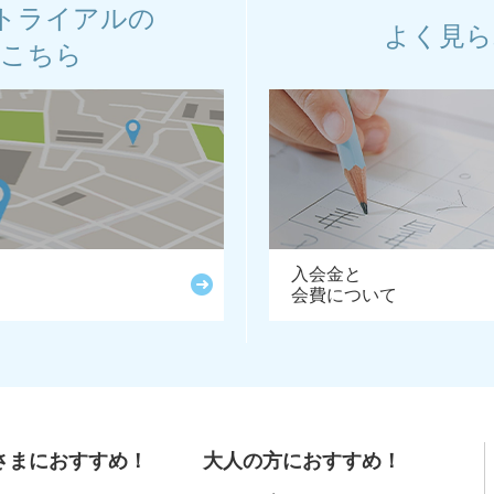
トライアルの
よく見ら
はこちら
入会金と
会費について
さまにおすすめ！
大人の方におすすめ！