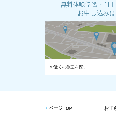
無料体験学習・1日
お申し込み
お近くの教室を探す
ページTOP
お子