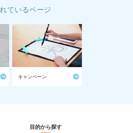
れているページ
キャンペーン
目的から探す