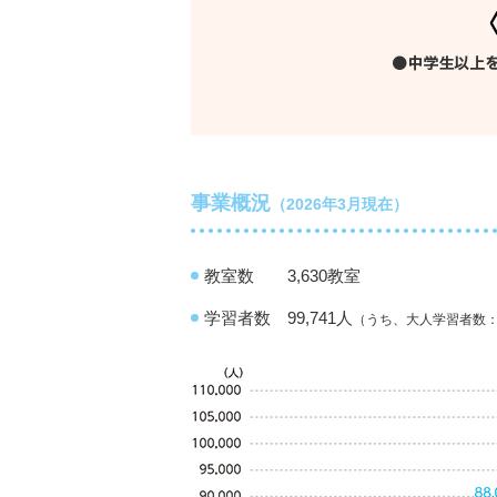
事業概況
（2026年3月現在）
教室数
3,630教室
学習者数
99,741人
（うち、大人学習者数：4