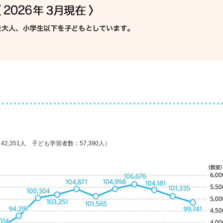
2,351人 子ども学習者数：57,390人）