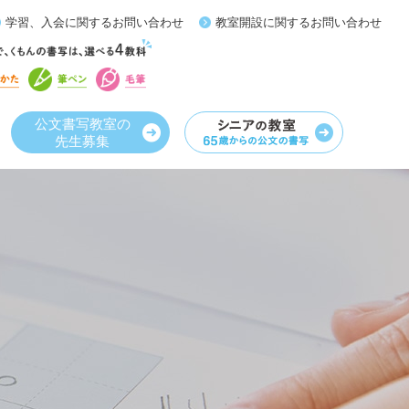
学習、入会に関するお問い合わせ
教室開設に関するお問い合わせ
公文書写教室の
先生募集