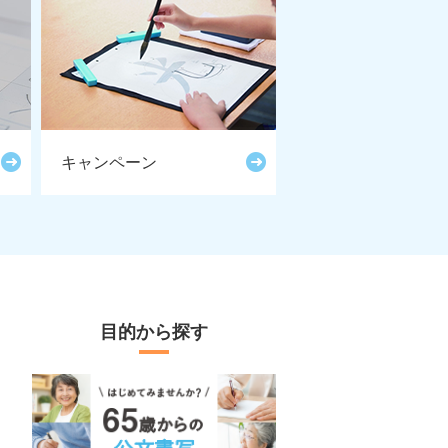
キャンペーン
目的から探す