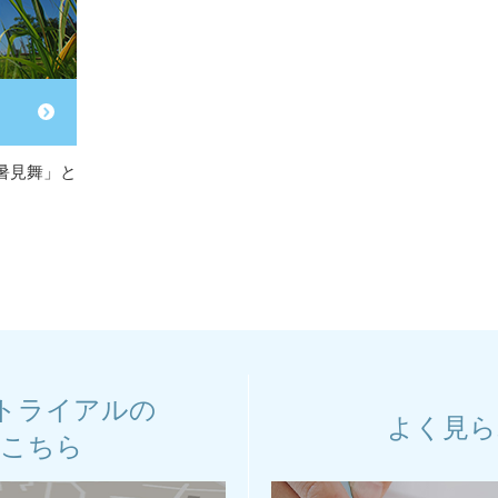
暑見舞」と
トライアルの
よく見ら
はこちら