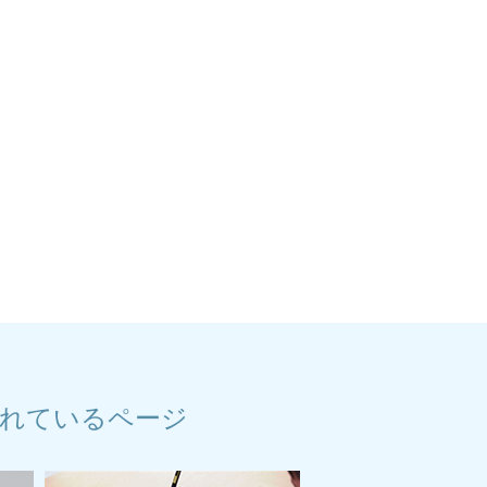
れているページ