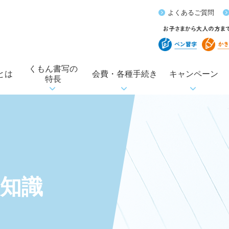
よくあるご質問
くもん書写の
とは
会費・各種手続き
キャンペーン
特長
礎知識