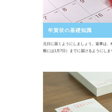
年賀状の基礎知識
元日に届くようにしましょう。返事は、
般には1月7日）までに届けるようにしま