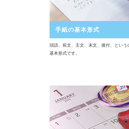
手紙の基本形式
頭語、前文、主文、末文、後付、という
基本形式です。