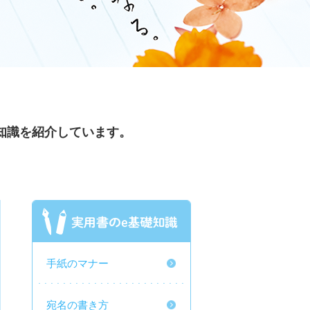
知識を紹介しています。
手紙のマナー
宛名の書き方