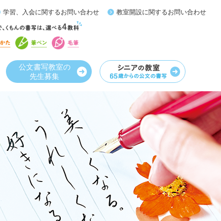
学習、入会に関するお問い合わせ
教室開設に関するお問い合わせ
公文書写教室の
先生募集