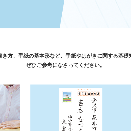
書き方、手紙の基本形など、
手紙やはがきに関する基礎
ぜひご参考になさってください。