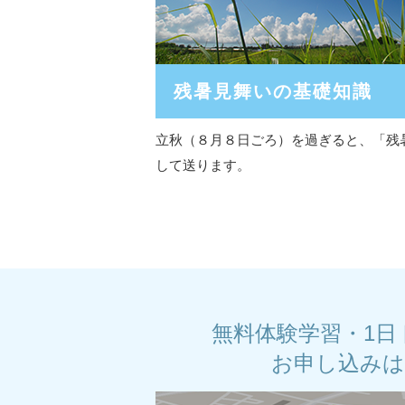
残暑見舞いの基礎知識
立秋（８月８日ごろ）を過ぎると、「残
して送ります。
無料体験学習・1日
お申し込み