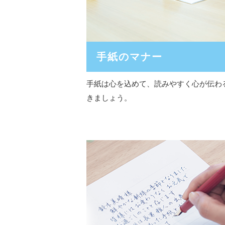
手紙のマナー
手紙は心を込めて、読みやすく心が伝わ
きましょう。