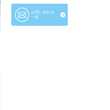
お問い合わせ
一覧
う
。