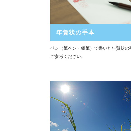
年賀状の手本
ペン（筆ペン・鉛筆）で書いた年賀状の
ご参考ください。