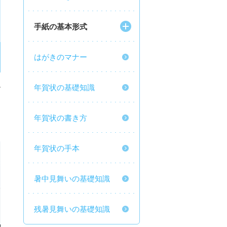
手紙の基本形式
はがきのマナー
ね
年賀状の基礎知識
年賀状の書き方
年賀状の手本
暑中見舞いの基礎知識
残暑見舞いの基礎知識