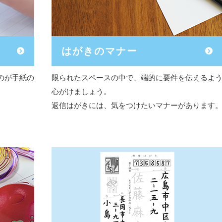
はがきのマナー
のが手紙の
限られたスペースの中で、端的に要件を伝えるよ
心がけましょう。
返信はがきには、気をつけたいマナーがあります