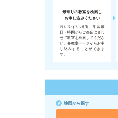
最寄りの教室を検索し
お申し込みください
通いやすい場所、学習曜
日・時間からご都合に合わ
せて教室を検索してくださ
い。各教室ページからお申
し込みすることができま
す。
地図から探す