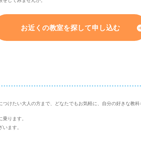
験をしてみませんか。
お近くの教室を探して
申し込む
につけたい大人の方まで、どなたでもお気軽に、自分の好きな教科
に乗ります。
ざいます。