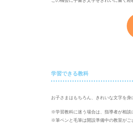
この機会に手書き文字をきれいに書く経
学習できる教科
お子さまはもちろん、きれいな文字を身
※学習教科に迷う場合は、指導者が相談
※筆ペンと毛筆は開設準備中の教室がご