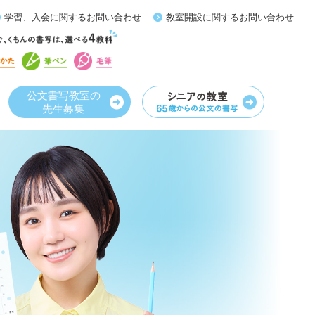
学習、入会に関するお問い合わせ
教室開設に関するお問い合わせ
公文書写教室の
先生募集