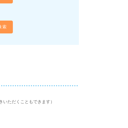
検索
きいただくこともできます）