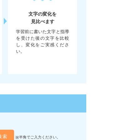
文字の変化を
見比べます
学習前に書いた文字と指導
を受けた後の文字を比較
し、変化をご実感くださ
い。
検索
半角でご入力ください。