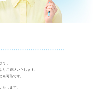
ます。
よりご連絡いたします。
とも可能です。
いたします。