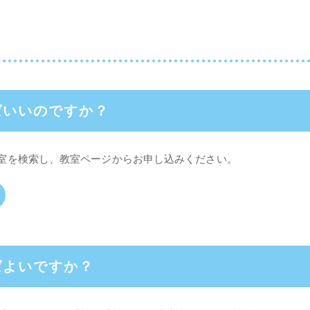
ばいいのですか？
室を検索し、教室ページからお申し込みください。
ばよいですか？