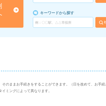
別
へ
キーワードから探す
、そのままお手続きをすることができます。（日を改めて、お手続
タイミングによって異なります。