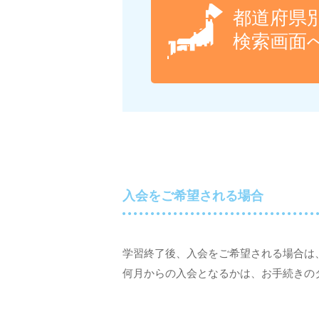
都道府県
検索画面
入会をご希望される場合
学習終了後、入会をご希望される場合は
何月からの入会となるかは、お手続きの