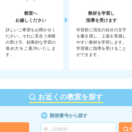
教室へ
教材を学習し
お越しください
指導を受けます
詳しいご希望をお聞かせく
学習前に現在の自分の文字
ださい。それに見合う体験
を書き残し、上達を実感し
の受け方、効果的な学習の
やすい教材を学習します。
進め方をご案内いたしま
学習後に指導を受けること
す。
ができます。
お近くの教室を探す
郵便番号から探す