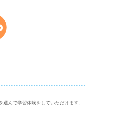
を選んで学習体験をしていただけます。