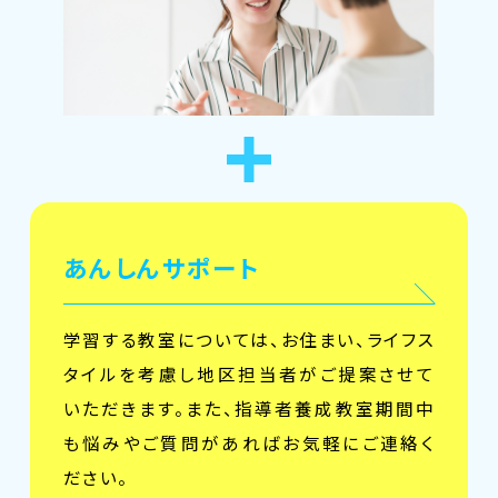
あんしんサポート
学習する教室については、お住まい、ライフス
タイルを考慮し地区担当者がご提案させて
いただきます。また、指導者養成教室期間中
も悩みやご質問があればお気軽にご連絡く
ださい。