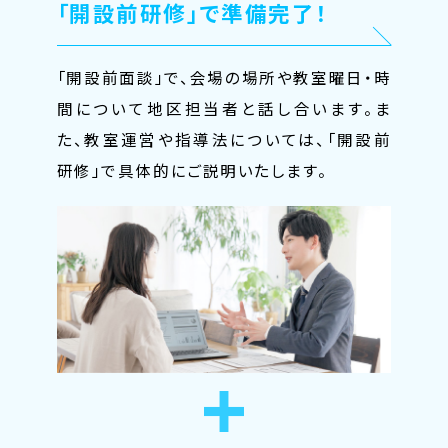
「開設前研修」で準備完了！
「開設前面談」で、会場の場所や教室曜日・時
間について地区担当者と話し合います。ま
た、教室運営や指導法については、「開設前
研修」で具体的にご説明いたします。