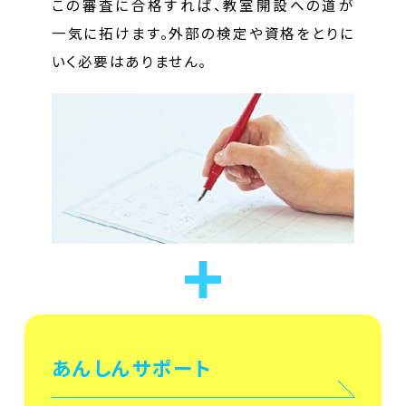
この審査に合格すれば、教室開設への道が
一気に拓けます。外部の検定や資格をとりに
いく必要はありません。
あんしんサポート