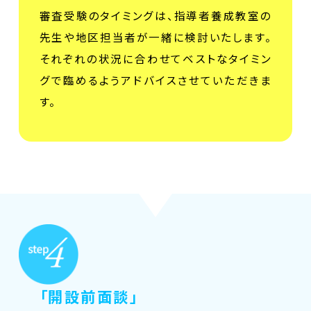
審査受験のタイミングは、指導者養成教室の
先生や地区担当者が一緒に検討いたします。
それぞれの状況に合わせてベストなタイミン
グで臨めるようアドバイスさせていただきま
す。
「開設前面談」