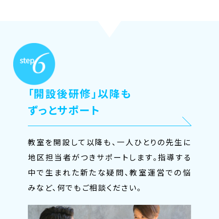
「開設後研修」以降も
ずっとサポート
教室を開設して以降も、一人ひとりの先生に
地区担当者がつきサポートします。指導する
中で生まれた新たな疑問、教室運営での悩
みなど、何でもご相談ください。