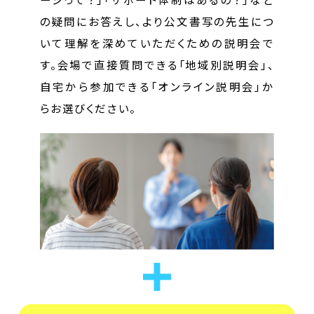
の疑問にお答えし、より公文書写の先生につ
いて理解を深めていただくための説明会で
す。会場で直接質問できる「地域別説明会」、
自宅から参加できる「オンライン説明会」か
らお選びください。