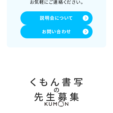
お気軽にご連絡ください。
説明会について
お問い合わせ