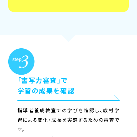
「書写力審査」で
学習の成果を確認
指導者養成教室での学びを確認し、教材学
習による変化・成長を実感するための審査で
す。