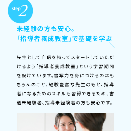
未経験の方も安心。
「指導者養成教室」で基礎を学ぶ
先生として自信を持ってスタートしていただ
けるよう「指導者養成教室」という学習期間
を設けています。書写力を身につけるのはも
ちろんのこと、経験豊富な先生のもと、指導
者になるためのスキルも習得できるため、書
道未経験者、指導未経験者の方も安心です。