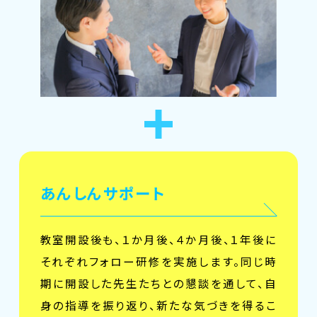
あんしんサポート
教室開設後も、１か月後、４か月後、１年後に
それぞれフォロー研修を実施します。同じ時
期に開設した先生たちとの懇談を通して、自
身の指導を振り返り、新たな気づきを得るこ