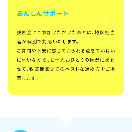
あんしんサポート
説明会にご参加いただいたあとは、地区担当
者が個別で対応いたします。
ご質問や不安に感じておられる点をていねい
に伺いながら、お一人おひとりの状況にあわ
せて、教室開設までのベストな進め方をご提
案します。