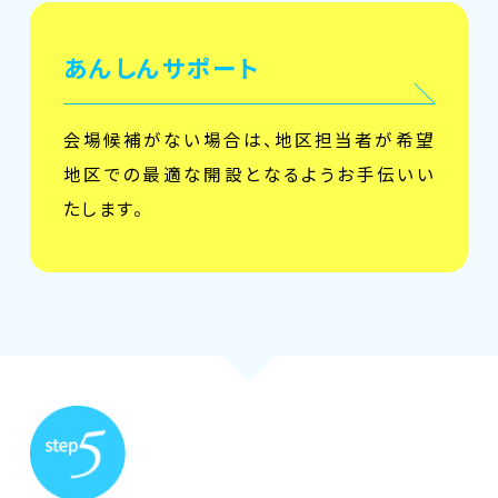
あんしんサポート
会場候補がない場合は、地区担当者が希望
地区での最適な開設となるようお手伝いい
たします。