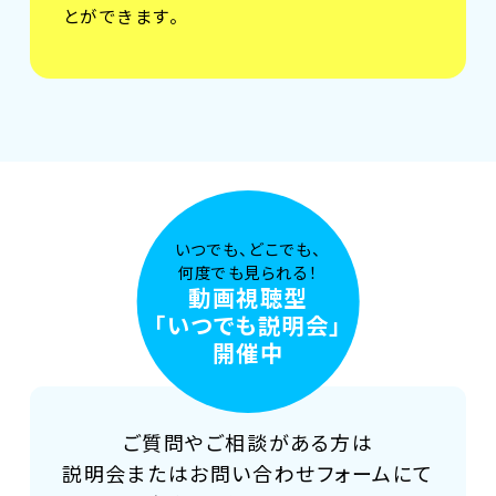
とができます。
いつでも、どこでも、
何度でも見られる！
動画視聴型
「いつでも説明会」
開催中
ご質問やご相談がある方は
説明会またはお問い合わせフォームにて