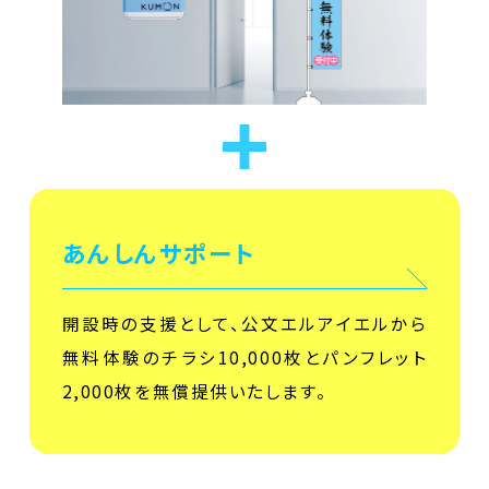
あんしんサポート
開設時の支援として、公文エルアイエルから
無料体験のチラシ10,000枚とパンフレット
2,000枚を無償提供いたします。