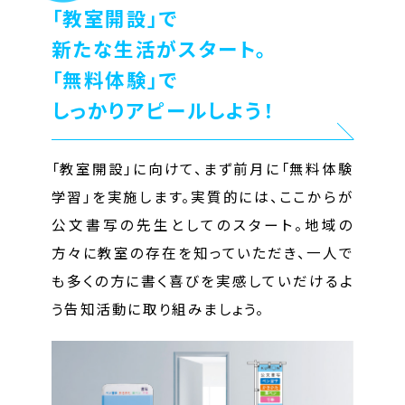
「教室開設」で
新たな生活がスタート。
「無料体験」で
しっかりアピールしよう！
「教室開設」に向けて、まず前月に「無料体験
学習」を実施します。実質的には、ここからが
公文書写の先生としてのスタート。地域の
方々に教室の存在を知っていただき、一人で
も多くの方に書く喜びを実感していだけるよ
う告知活動に取り組みましょう。