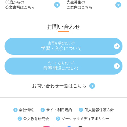
65歳からの
先生募集の
公文書写はこちら
ご案内はこちら
お問い合わせ
書写を学びたい方
学習・入会について
先生になりたい方
教室開設について
お問い合わせ一覧はこちら
会社情報
サイト利用規約
個人情報保護方針
公文教育研究会
ソーシャルメディアポリシー