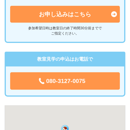
お申し込みはこちら
参加希望日時は教室日の終了時間30分前までで
ご指定ください。
教室見学の申込はお電話で
080-3127-0075