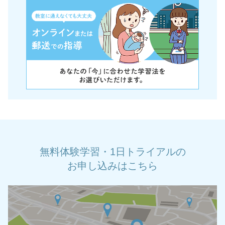
無料体験学習・1日トライアルの
お申し込みはこちら