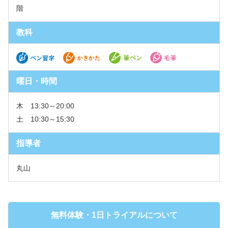
階
教科
曜日・時間
木 13:30～20:00
土 10:30～15:30
指導者
丸山
無料体験・1日トライアルについて