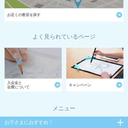
お近くの教室を探す
よく見られているページ
入会金と
キャンペーン
会費について
メニュー
お子さまにおすすめ！