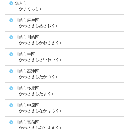
鎌倉市
（かまくらし）
川崎市麻生区
（かわさきしあさおく）
川崎市川崎区
（かわさきしかわさきく）
川崎市幸区
（かわさきしさいわいく）
川崎市高津区
（かわさきしたかつく）
川崎市多摩区
（かわさきしたまく）
川崎市中原区
（かわさきしなかはらく）
川崎市宮前区
（かわさきしみやまえく）