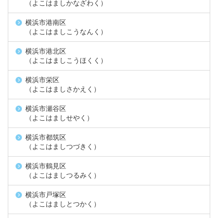
（よこはましかなざわく）
横浜市港南区
（よこはましこうなんく）
横浜市港北区
（よこはましこうほくく）
横浜市栄区
（よこはましさかえく）
横浜市瀬谷区
（よこはましせやく）
横浜市都筑区
（よこはましつづきく）
横浜市鶴見区
（よこはましつるみく）
横浜市戸塚区
（よこはましとつかく）