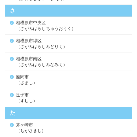
さ
相模原市中央区
（さがみはらしちゅうおうく）
相模原市緑区
（さがみはらしみどりく）
相模原市南区
（さがみはらしみなみく）
座間市
（ざまし）
逗子市
（ずしし）
た
茅ヶ崎市
（ちがさきし）