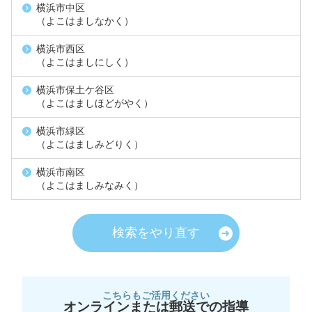
横浜市中区
（よこはましなかく）
横浜市西区
（よこはましにしく）
横浜市保土ケ谷区
（よこはましほどがやく）
横浜市緑区
（よこはましみどりく）
横浜市南区
（よこはましみなみく）
検索をやり直す
こちらもご活用ください
オンラインまたは郵送での指導