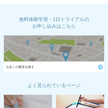
無料体験学習・1日トライアルの
お申し込みはこちら
お近くの教室を探す
よく見られているページ