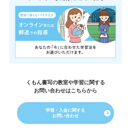
くもん書写の教室や学習に関する
お問い合わせはこちらから
学習・入会に関する
お問い合わせ