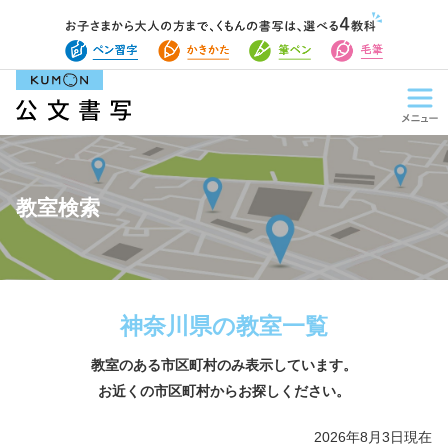
教室検索
神奈川県の教室一覧
教室のある市区町村のみ表示しています。
お近くの市区町村からお探しください。
2026年8月3日現在