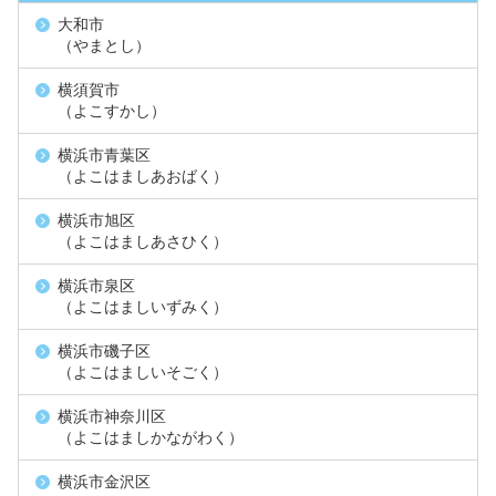
大和市
（やまとし）
横須賀市
（よこすかし）
横浜市青葉区
（よこはましあおばく）
横浜市旭区
（よこはましあさひく）
横浜市泉区
（よこはましいずみく）
横浜市磯子区
（よこはましいそごく）
横浜市神奈川区
（よこはましかながわく）
横浜市金沢区