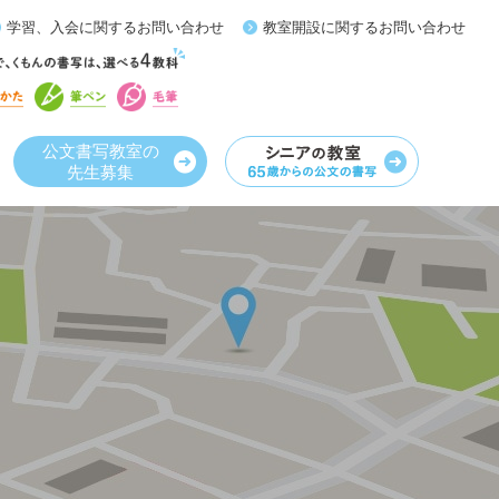
学習、入会に関するお問い合わせ
教室開設に関するお問い合わせ
公文書写教室の
先生募集