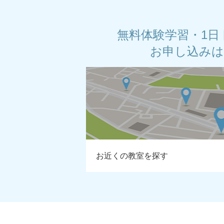
無料体験学習・1日
お申し込み
お近くの教室を探す