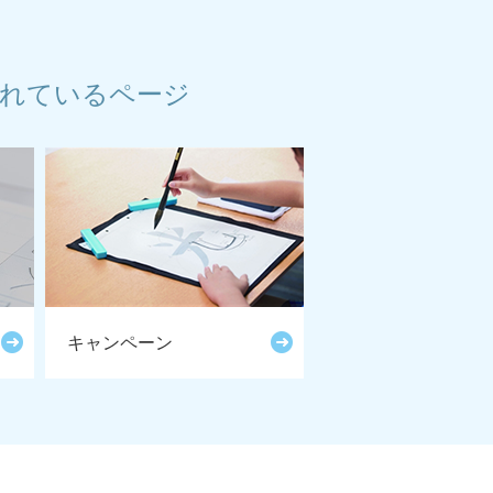
れているページ
キャンペーン