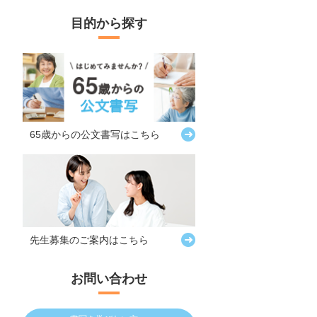
目的から探す
65歳からの
公文書写はこちら
先生募集の
ご案内はこちら
お問い合わせ