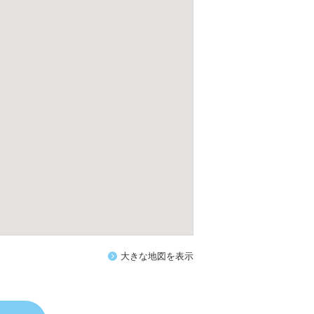
大きな地図を表示