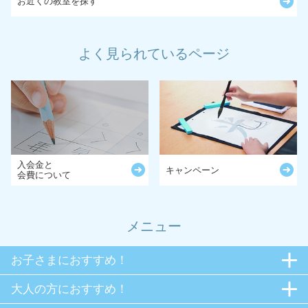
お近くの教室を探す
よく見られているページ
入会金と
キャンペーン
会費について
メニュー
お子さまにおすすめ！
大人の方におすすめ！