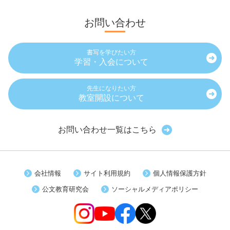
お問い合わせ
書写を学びたい方
学習・入会について
先生になりたい方
教室開設について
お問い合わせ一覧はこちら
会社情報
サイト利用規約
個人情報保護方針
公文教育研究会
ソーシャルメディアポリシー