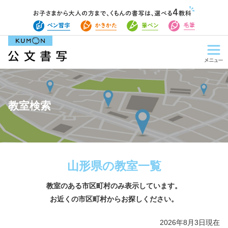
教室検索
山形県の教室一覧
教室のある市区町村のみ表示しています。
お近くの市区町村からお探しください。
2026年8月3日現在