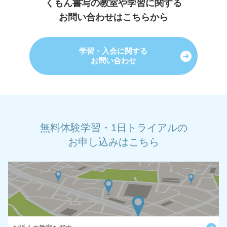
くもん書写の教室や学習に関する
お問い合わせはこちらから
学習・入会に関する
お問い合わせ
無料体験学習・1日トライアルの
お申し込みはこちら