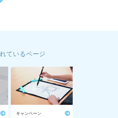
れているページ
キャンペーン