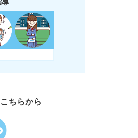
指導
はこちらから