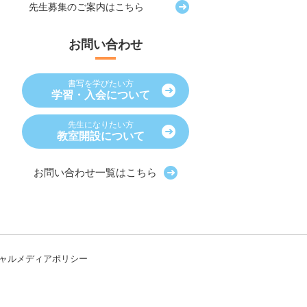
先生募集の
ご案内はこちら
お問い合わせ
書写を学びたい方
学習・入会について
先生になりたい方
教室開設について
お問い合わせ一覧はこちら
ャルメディアポリシー