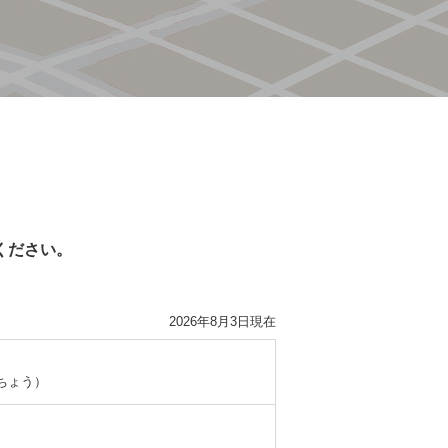
ください。
2026年8月3日現在
ちょう）