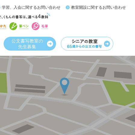
学習、入会に関するお問い合わせ
教室開設に関するお問い合わせ
公文書写教室の
先生募集