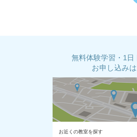
無料体験学習・1日
お申し込み
お近くの教室を探す