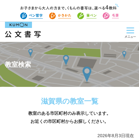
教室検索
滋賀県の教室一覧
教室のある市区町村のみ表示しています。
お近くの市区町村からお探しください。
2026年8月3日現在