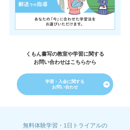
くもん書写の教室や学習に関する
お問い合わせはこちらから
学習・入会に関する
お問い合わせ
無料体験学習・1日トライアルの