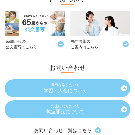
65歳からの
先生募集の
公文書写はこちら
ご案内はこちら
お問い合わせ
書写を学びたい方
学習・入会について
先生になりたい方
教室開設について
お問い合わせ一覧はこちら