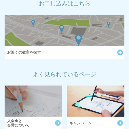
お申し込みはこちら
お近くの教室を探す
よく見られているページ
入会金と
キャンペーン
会費について