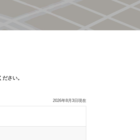
ください。
2026年8月3日現在