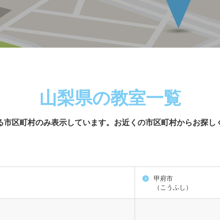
山梨県の教室一覧
る市区町村のみ表示しています。
お近くの市区町村からお探し
甲府市
（こうふし）