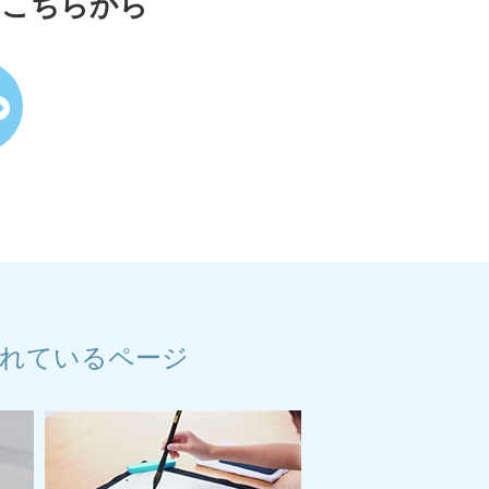
はこちらから
れているページ