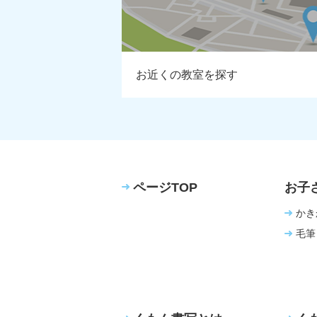
お近くの教室を探す
ページTOP
お子
かき
毛筆