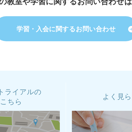
の教室や学習に関する
お問い合わせ
学習・入会に関する
お問い合わせ
トライアルの
よく見ら
はこちら