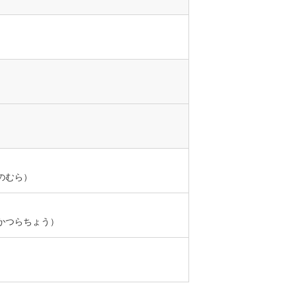
のむら）
かつらちょう）