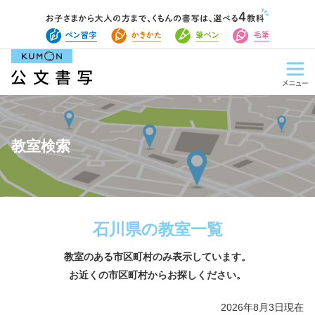
教室検索
石川県の教室一覧
教室のある市区町村のみ表示しています。
お近くの市区町村からお探しください。
2026年8月3日現在