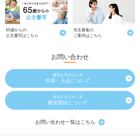
65歳からの
先生募集の
公文書写はこちら
ご案内はこちら
お問い合わせ
書写を学びたい方
学習・入会について
先生になりたい方
教室開設について
お問い合わせ一覧はこちら