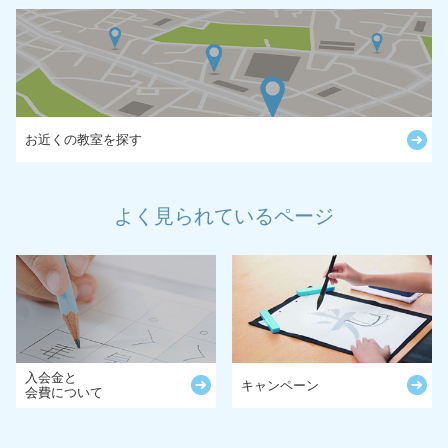
お近くの教室を探す
よく見られているページ
入会金と
キャンペーン
会費について