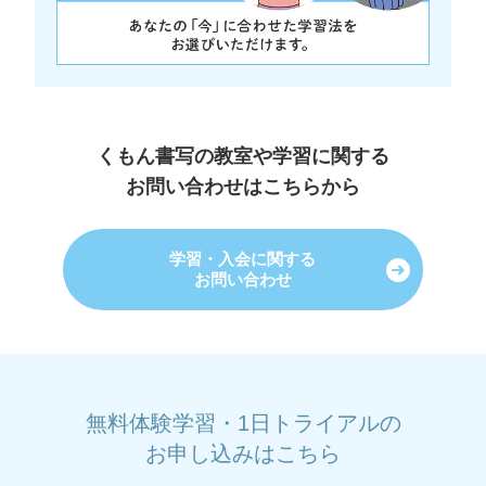
くもん書写の教室や学習に関する
お問い合わせはこちらから
学習・入会に関する
お問い合わせ
無料体験学習・1日トライアルの
お申し込みはこちら