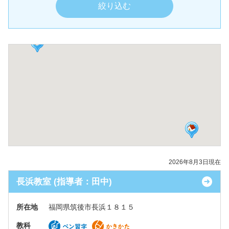
2026年8月3日現在
長浜教室 (指導者：田中)
所在地
福岡県筑後市長浜１８１５
教科