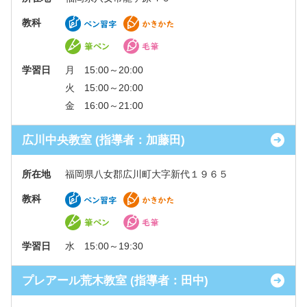
教科
学習日
月 15:00～20:00
火 15:00～20:00
金 16:00～21:00
広川中央教室 (指導者：加藤田)
所在地
福岡県八女郡広川町大字新代１９６５
教科
学習日
水 15:00～19:30
プレアール荒木教室 (指導者：田中)