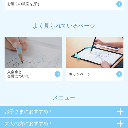
お近くの教室を探す
よく見られているページ
入会金と
キャンペーン
会費について
メニュー
お子さまにおすすめ！
大人の方におすすめ！