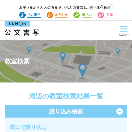
教室検索
周辺の教室検索結果一覧
絞り込み検索
曜日で絞り込む