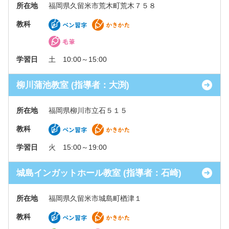
所在地
福岡県久留米市荒木町荒木７５８
教科
学習日
土 10:00～15:00
柳川蒲池教室 (指導者：大渕)
所在地
福岡県柳川市立石５１５
教科
学習日
火 15:00～19:00
城島インガットホール教室 (指導者：石崎)
所在地
福岡県久留米市城島町楢津１
教科