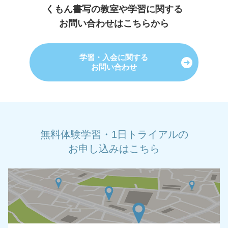
くもん書写の教室や学習に関する
お問い合わせはこちらから
学習・入会に関する
お問い合わせ
無料体験学習・1日トライアルの
お申し込みはこちら