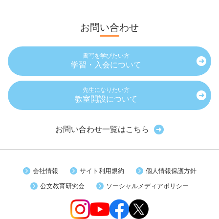
お問い合わせ
書写を学びたい方
学習・入会について
先生になりたい方
教室開設について
お問い合わせ一覧はこちら
会社情報
サイト利用規約
個人情報保護方針
公文教育研究会
ソーシャルメディアポリシー