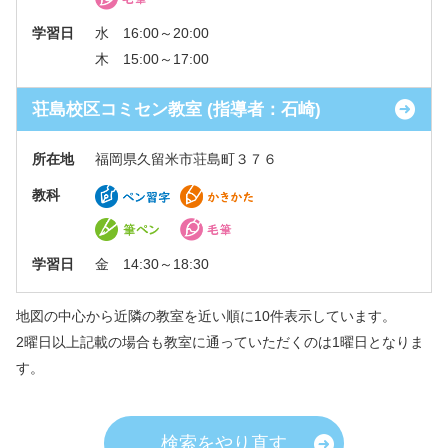
学習日
水 16:00～20:00
木 15:00～17:00
荘島校区コミセン教室 (指導者：石崎)
所在地
福岡県久留米市荘島町３７６
教科
学習日
金 14:30～18:30
地図の中心から近隣の教室を近い順に10件表示しています。
2曜日以上記載の場合も教室に通っていただくのは1曜日となりま
す。
検索をやり直す