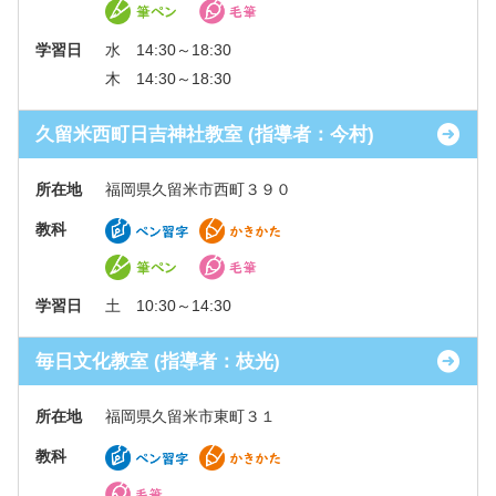
学習日
水 14:30～18:30
木 14:30～18:30
久留米西町日吉神社教室 (指導者：今村)
所在地
福岡県久留米市西町３９０
教科
学習日
土 10:30～14:30
毎日文化教室 (指導者：枝光)
所在地
福岡県久留米市東町３１
教科