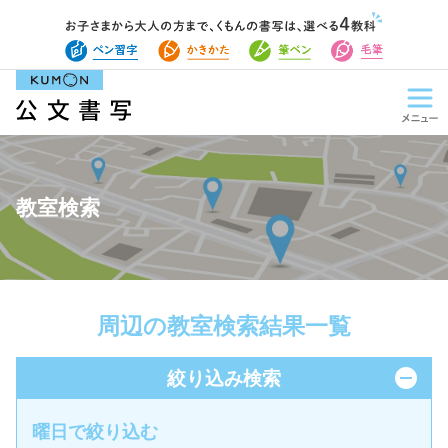
教室検索
周辺の教室検索結果一覧
絞り込み検索
曜日で絞り込む