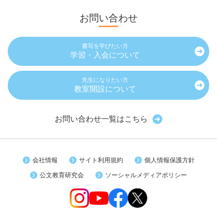
お問い合わせ
書写を学びたい方
学習・入会について
先生になりたい方
教室開設について
お問い合わせ一覧はこちら
会社情報
サイト利用規約
個人情報保護方針
公文教育研究会
ソーシャルメディアポリシー