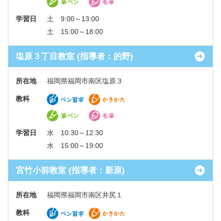
学習日
土 9:00～13:00
土 15:00～18:00
塩原３丁目教室 (指導者：的野)
所在地
福岡県福岡市南区塩原３
教科
学習日
水 10:30～12:30
水 15:00～19:00
宮竹小前教室 (指導者：新原)
所在地
福岡県福岡市南区井尻１
教科