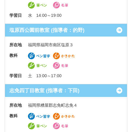
学習日
水 14:00～19:00
塩原西公園前教室 (指導者：的野)
所在地
福岡県福岡市南区塩原３
教科
学習日
土 13:00～17:00
志免四丁目教室 (指導者：下田)
所在地
福岡県糟屋郡志免町志免４
教科