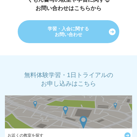
お問い合わせはこちらから
学習・入会に関する
お問い合わせ
無料体験学習・1日トライアルの
お申し込みはこちら
お近くの教室を探す