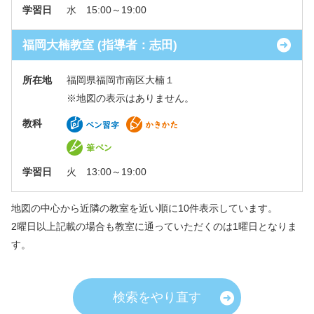
学習日
水 15:00～19:00
福岡大楠教室 (指導者：志田)
所在地
福岡県福岡市南区大楠１
※地図の表示はありません。
教科
学習日
火 13:00～19:00
地図の中心から近隣の教室を近い順に10件表示しています。
2曜日以上記載の場合も教室に通っていただくのは1曜日となりま
す。
検索をやり直す