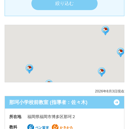
2026年8月3日現在
那珂小学校前教室 (指導者：佐々木)
所在地
福岡県福岡市博多区那珂２
教科