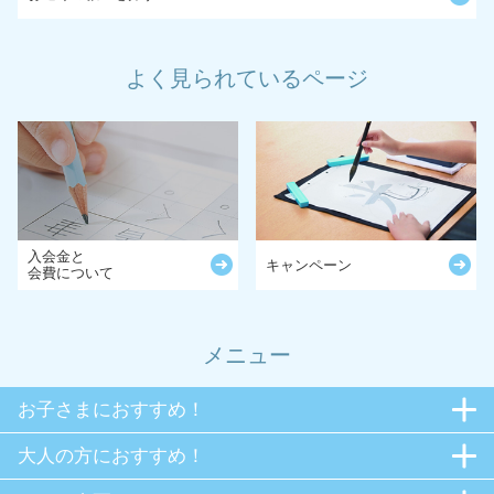
よく見られているページ
入会金と
キャンペーン
会費について
メニュー
お子さまにおすすめ！
大人の方におすすめ！