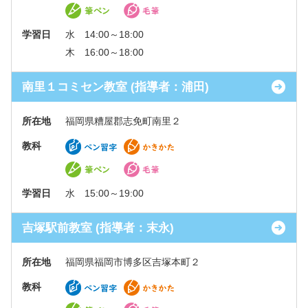
学習日
水 14:00～18:00
木 16:00～18:00
南里１コミセン教室 (指導者：浦田)
所在地
福岡県糟屋郡志免町南里２
教科
学習日
水 15:00～19:00
吉塚駅前教室 (指導者：末永)
所在地
福岡県福岡市博多区吉塚本町２
教科