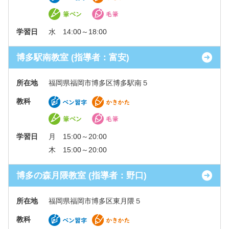
学習日
水 14:00～18:00
博多駅南教室 (指導者：富安)
所在地
福岡県福岡市博多区博多駅南５
教科
学習日
月 15:00～20:00
木 15:00～20:00
博多の森月隈教室 (指導者：野口)
所在地
福岡県福岡市博多区東月隈５
教科