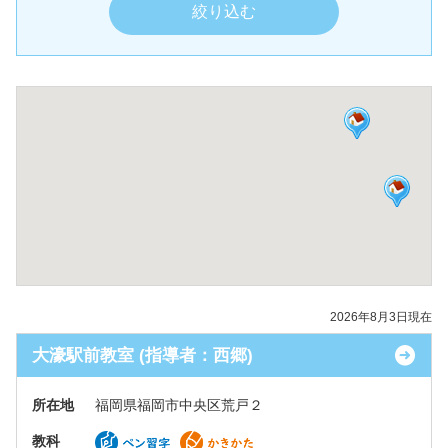
2026年8月3日現在
大濠駅前教室 (指導者：西郷)
所在地
福岡県福岡市中央区荒戸２
教科