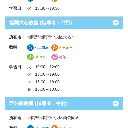
学習日
火 13:30～18:30
福岡大名教室 (指導者：仲野)
所在地
福岡県福岡市中央区大名１
教科
学習日
火 10:00～12:00
火 15:00～19:00
木 15:00～19:00
金 15:00～19:00
西公園教室 (指導者：中村)
所在地
福岡県福岡市中央区西公園６