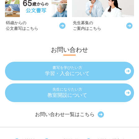
65歳からの
先生募集の
公文書写はこちら
ご案内はこちら
お問い合わせ
書写を学びたい方
学習・入会について
先生になりたい方
教室開設について
お問い合わせ一覧はこちら