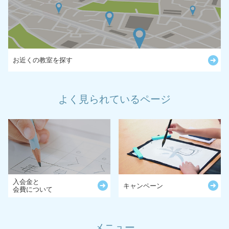
お近くの教室を探す
よく見られているページ
入会金と
キャンペーン
会費について
メニュー