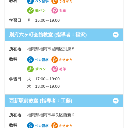
教科
学習日
月 15:00～19:00
別府六ヶ町会館教室 (指導者：福沢)
所在地
福岡県福岡市城南区別府５
教科
学習日
火 17:00～19:00
木 13:00～19:00
西新駅前教室 (指導者：工藤)
所在地
福岡県福岡市早良区西新２
教科