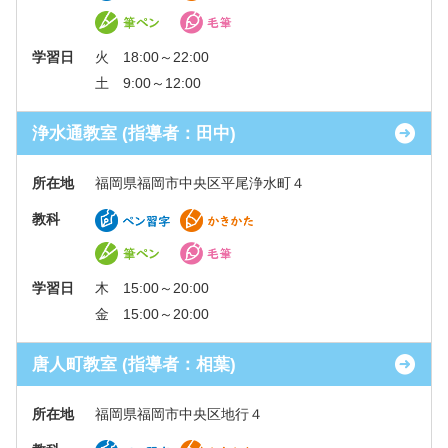
学習日
火 18:00～22:00
土 9:00～12:00
浄水通教室 (指導者：田中)
所在地
福岡県福岡市中央区平尾浄水町４
教科
学習日
木 15:00～20:00
金 15:00～20:00
唐人町教室 (指導者：相葉)
所在地
福岡県福岡市中央区地行４