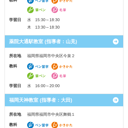
教科
学習日
水 15:30～18:30
木 13:30～18:30
薬院大通駅教室 (指導者：山見)
所在地
福岡県福岡市中央区今泉２
教科
学習日
水 16:00～20:00
福岡天神教室 (指導者：大田)
所在地
福岡県福岡市中央区舞鶴１
教科