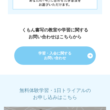
くもん書写の教室や学習に関する
お問い合わせはこちらから
学習・入会に関する
お問い合わせ
無料体験学習・1日トライアルの
お申し込みはこちら