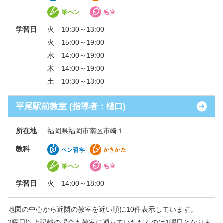
学習日
火 10:30～13:00
火 15:00～19:00
水 14:00～19:00
木 14:00～19:00
土 10:30～13:00
平尾駅前教室 (指導者：樋口)
所在地
福岡県福岡市南区市崎１
教科
学習日
火 14:00～18:00
地図の中心から近隣の教室を近い順に10件表示しています。
2曜日以上記載の場合も教室に通っていただくのは1曜日となりま