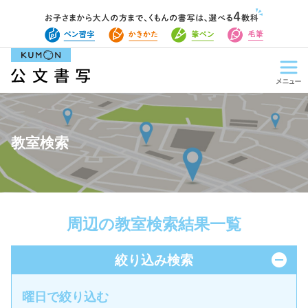
教室検索
周辺の教室検索結果一覧
絞り込み検索
曜日で絞り込む