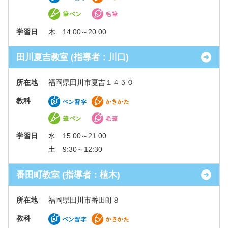
学習日
木 14:00～20:00
田川夏吉教室 (指導者：川口)
所在地
福岡県田川市夏吉１４５０
教科
学習日
水 15:00～21:00
土 9:30～12:30
番田町教室 (指導者：植木)
所在地
福岡県田川市番田町８
教科