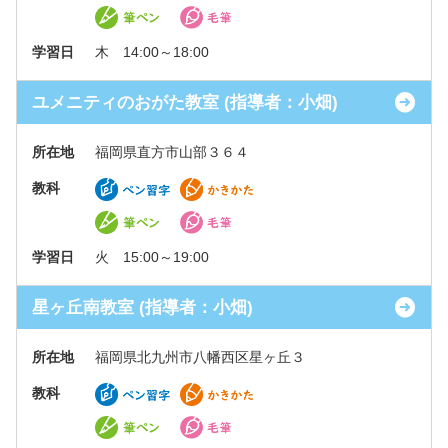
学習日
木 14:00～18:00
ユメニティのおがた教室 (指導者：小畑)
所在地
福岡県直方市山部３６４
教科
学習日
火 15:00～19:00
星ヶ丘南教室 (指導者：小畑)
所在地
福岡県北九州市八幡西区星ヶ丘３
教科