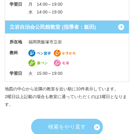
学習日
月 14:00～19:00
水 14:00～19:00
立岩自治会公民館教室 (指導者：飯田)
所在地
福岡県飯塚市立岩
教科
学習日
火 15:00～19:00
地図の中心から近隣の教室を近い順に10件表示しています。
2曜日以上記載の場合も教室に通っていただくのは1曜日となりま
す。
検索をやり直す