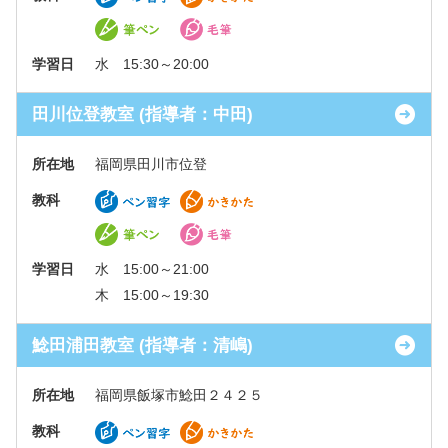
学習日
水 15:30～20:00
田川位登教室 (指導者：中田)
所在地
福岡県田川市位登
教科
学習日
水 15:00～21:00
木 15:00～19:30
鯰田浦田教室 (指導者：清嶋)
所在地
福岡県飯塚市鯰田２４２５
教科