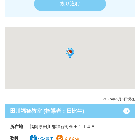
2026年8月3日現在
田川福智教室 (指導者：日比生)
所在地
福岡県田川郡福智町金田１１４５
教科