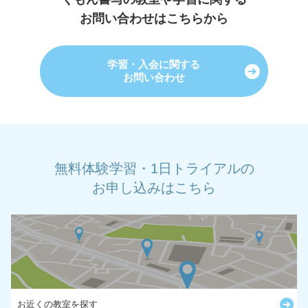
お問い合わせはこちらから
学習・入会に関する
お問い合わせ
無料体験学習・1日トライアルの
お申し込みはこちら
お近くの教室を探す