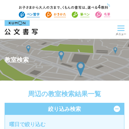
教室検索
周辺の教室検索結果一覧
絞り込み検索
曜日で絞り込む