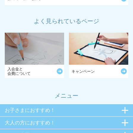
よく見られているページ
入会金と
キャンペーン
会費について
メニュー
お子さまにおすすめ！
大人の方におすすめ！