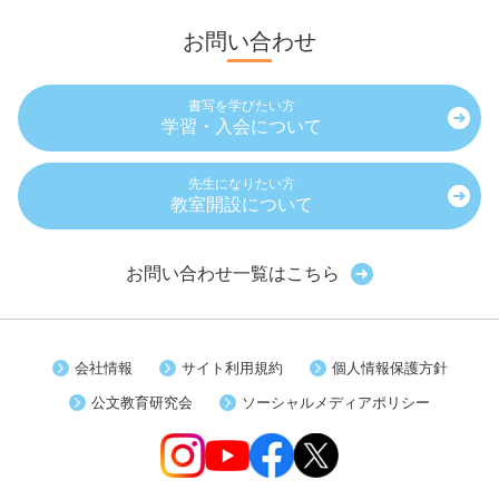
お問い合わせ
書写を学びたい方
学習・入会について
先生になりたい方
教室開設について
お問い合わせ一覧はこちら
会社情報
サイト利用規約
個人情報保護方針
公文教育研究会
ソーシャルメディアポリシー