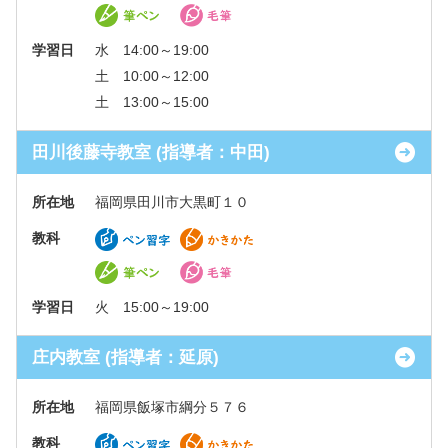
学習日
水 14:00～19:00
土 10:00～12:00
土 13:00～15:00
田川後藤寺教室 (指導者：中田)
所在地
福岡県田川市大黒町１０
教科
学習日
火 15:00～19:00
庄内教室 (指導者：延原)
所在地
福岡県飯塚市綱分５７６
教科