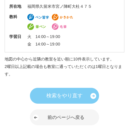
所在地
福岡県久留米市宮ノ陣町大杜４７５
教科
学習日
火 14:00～19:00
金 14:00～19:00
地図の中心から近隣の教室を近い順に10件表示しています。
2曜日以上記載の場合も教室に通っていただくのは1曜日となりま
す。
検索をやり直す
前のページへ戻る