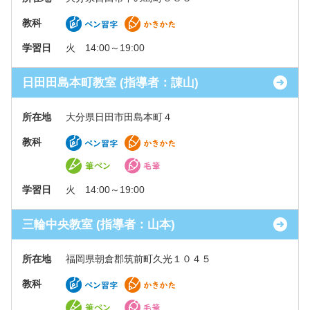
教科
学習日
火 14:00～19:00
日田田島本町教室 (指導者：諌山)
所在地
大分県日田市田島本町４
教科
学習日
火 14:00～19:00
三輪中央教室 (指導者：山本)
所在地
福岡県朝倉郡筑前町久光１０４５
教科