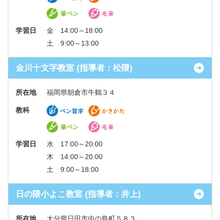
学習日
金 14:00～18:00
土 9:00～13:00
金川十文字教室 (指導者：松隈)
所在地
福岡県朝倉市牛鶴３４
教科
学習日
水 17:00～20:00
木 14:00～20:00
土 9:00～18:00
日の隈小よこ教室 (指導者：井上)
所在地
大分県日田市中の島町５８３