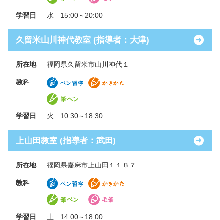
学習日
水 15:00～20:00
久留米山川神代教室 (指導者：大津)
所在地
福岡県久留米市山川神代１
教科
学習日
火 10:30～18:30
上山田教室 (指導者：武田)
所在地
福岡県嘉麻市上山田１１８７
教科
学習日
土 14:00～18:00