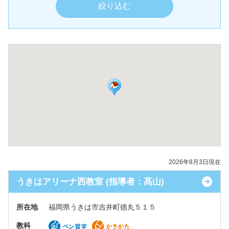
2026年8月3日現在
うきはアリーナ西教室 (指導者：髙山)
所在地
福岡県うきは市吉井町徳丸５１５
教科