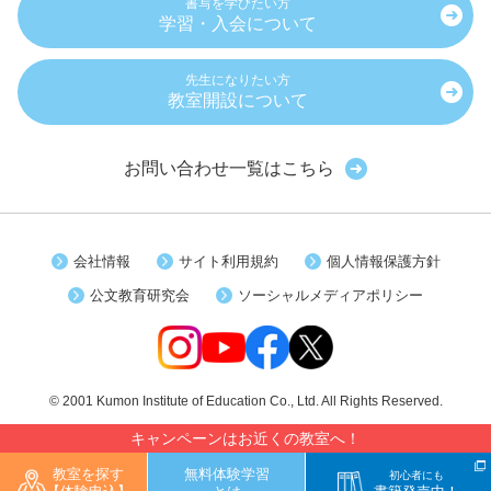
書写を学びたい方
学習・入会について
先生になりたい方
教室開設について
お問い合わせ一覧はこちら
会社情報
サイト利用規約
個人情報保護方針
公文教育研究会
ソーシャルメディアポリシー
© 2001 Kumon Institute of Education Co., Ltd. All Rights Reserved.
キャンペーンはお近くの教室へ！
教室を探す
無料体験学習
初心者にも