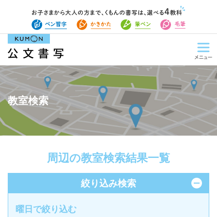
教室検索
周辺の教室検索結果一覧
絞り込み検索
曜日で絞り込む