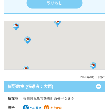
2026年8月3日現在
飯野教室 (指導者：大西)
所在地
香川県丸亀市飯野町西分甲２８９
教科