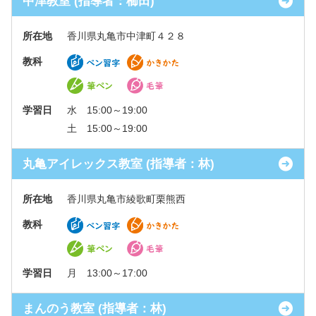
中津教室 (指導者：櫛田)
所在地
香川県丸亀市中津町４２８
教科
学習日
水 15:00～19:00
土 15:00～19:00
丸亀アイレックス教室 (指導者：林)
所在地
香川県丸亀市綾歌町栗熊西
教科
学習日
月 13:00～17:00
まんのう教室 (指導者：林)