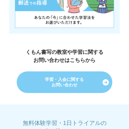
くもん書写の教室や学習に関する
お問い合わせはこちらから
学習・入会に関する
お問い合わせ
無料体験学習・1日トライアルの