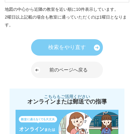
地図の中心から近隣の教室を近い順に10件表示しています。
2曜日以上記載の場合も教室に通っていただくのは1曜日となりま
す。
検索をやり直す
前のページへ戻る
こちらもご活用ください
オンラインまたは郵送での指導