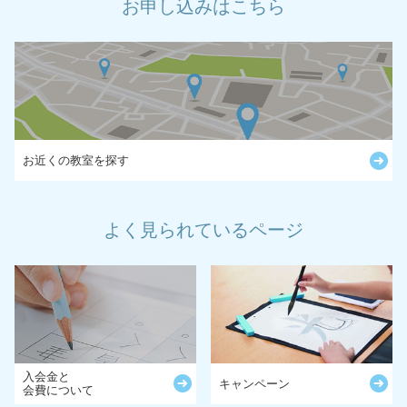
お申し込みはこちら
お近くの教室を探す
よく見られているページ
入会金と
キャンペーン
会費について