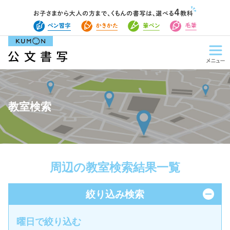
教室検索
周辺の教室検索結果一覧
絞り込み検索
曜日で絞り込む