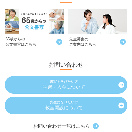
65歳からの
先生募集の
公文書写はこちら
ご案内はこちら
お問い合わせ
書写を学びたい方
学習・入会について
先生になりたい方
教室開設について
お問い合わせ一覧はこちら