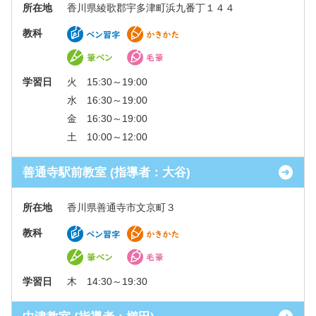
所在地
香川県綾歌郡宇多津町浜九番丁１４４
教科
学習日
火 15:30～19:00
水 16:30～19:00
金 16:30～19:00
土 10:00～12:00
善通寺駅前教室 (指導者：大谷)
所在地
香川県善通寺市文京町３
教科
学習日
木 14:30～19:30