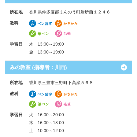
所在地
香川県仲多度郡まんのう町炭所西１２４６
教科
学習日
木 13:00～19:00
金 13:00～19:00
みの教室 (指導者：川西)
所在地
香川県三豊市三野町下高瀬５６８
教科
学習日
火 16:00～20:00
木 16:00～18:00
土 10:00～12:00