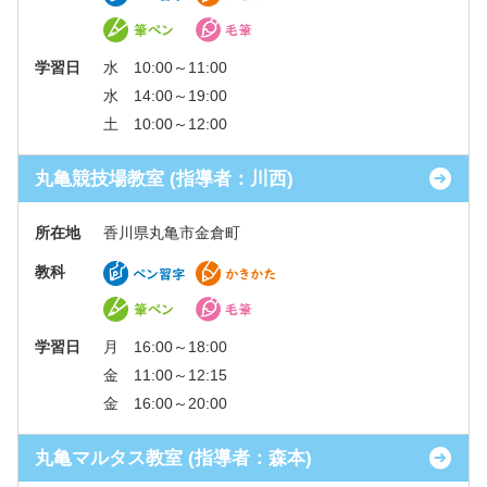
学習日
水 10:00～11:00
水 14:00～19:00
土 10:00～12:00
丸亀競技場教室 (指導者：川西)
所在地
香川県丸亀市金倉町
教科
学習日
月 16:00～18:00
金 11:00～12:15
金 16:00～20:00
丸亀マルタス教室 (指導者：森本)