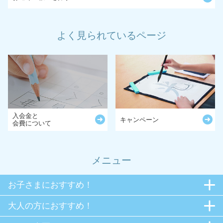
よく見られているページ
入会金と
キャンペーン
会費について
メニュー
お子さまにおすすめ！
大人の方におすすめ！