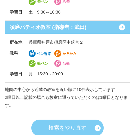
学習日
土 9:30～16:30
須磨パティオ教室 (指導者：武田)
所在地
兵庫県神戸市須磨区中落合２
教科
学習日
月 15:30～20:00
地図の中心から近隣の教室を近い順に10件表示しています。
2曜日以上記載の場合も教室に通っていただくのは1曜日となりま
す。
検索をやり直す