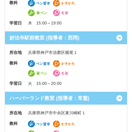
教科
学習日
木 15:00～19:00
妙法寺駅前教室 (指導者：西岡)
所在地
兵庫県神戸市須磨区横尾１
教科
学習日
火 15:00～20:00
ハーバーランド教室 (指導者：常盤)
所在地
兵庫県神戸市中央区東川崎町１
教科