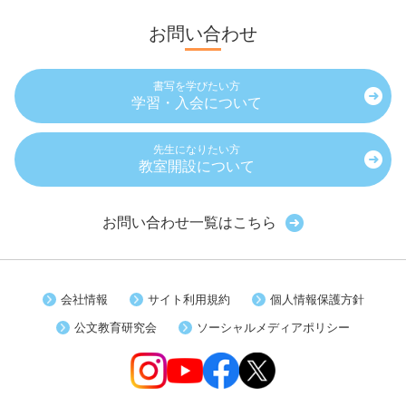
お問い合わせ
書写を学びたい方
学習・入会について
先生になりたい方
教室開設について
お問い合わせ一覧はこちら
会社情報
サイト利用規約
個人情報保護方針
公文教育研究会
ソーシャルメディアポリシー