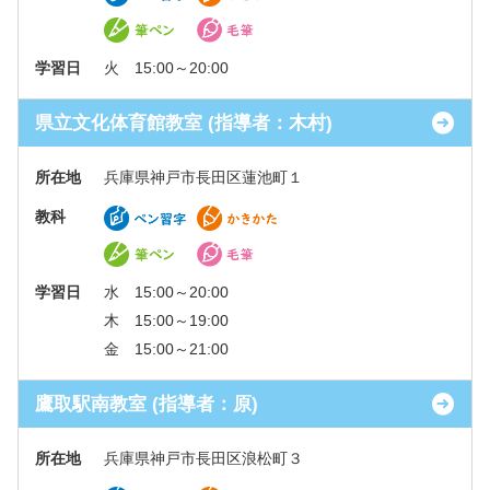
学習日
火 15:00～20:00
県立文化体育館教室 (指導者：木村)
所在地
兵庫県神戸市長田区蓮池町１
教科
学習日
水 15:00～20:00
木 15:00～19:00
金 15:00～21:00
鷹取駅南教室 (指導者：原)
所在地
兵庫県神戸市長田区浪松町３