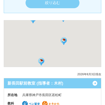
2026年8月3日現在
新長田駅前教室 (指導者：木村)
所在地
兵庫県神戸市長田区若松町
教科