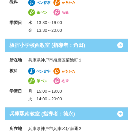
教科
学習日
水 13:30～19:00
金 13:30～20:00
板宿小学校西教室 (指導者：角田)
所在地
兵庫県神戸市須磨区菊池町１
教科
学習日
月 15:00～19:00
火 14:00～20:00
兵庫駅南教室 (指導者：徳永)
所在地
兵庫県神戸市兵庫区駅南通３