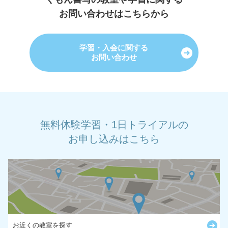
お問い合わせはこちらから
学習・入会に関する
お問い合わせ
無料体験学習・1日トライアルの
お申し込みはこちら
お近くの教室を探す