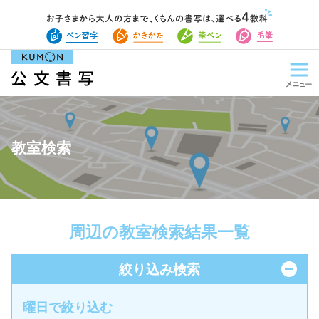
教室検索
周辺の教室検索結果一覧
絞り込み検索
曜日で絞り込む