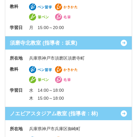
教科
学習日
月 15:00～20:00
須磨寺北教室 (指導者：坂東)
所在地
兵庫県神戸市須磨区須磨寺町
教科
学習日
水 14:00～18:00
木 15:00～18:00
ノエビアスタジアム教室 (指導者：林)
所在地
兵庫県神戸市兵庫区御崎町