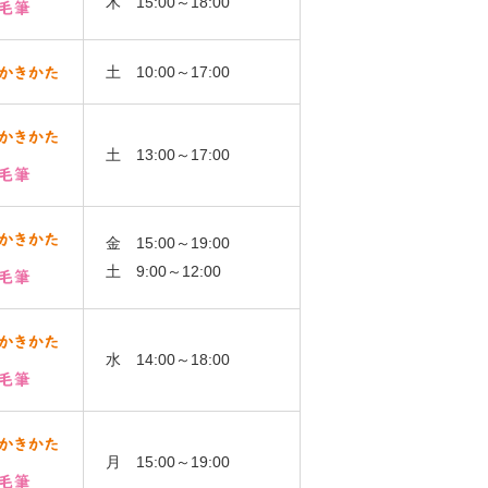
木 15:00～18:00
土 10:00～17:00
土 13:00～17:00
金 15:00～19:00
土 9:00～12:00
水 14:00～18:00
月 15:00～19:00