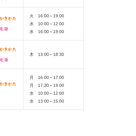
火 16:00～19:00
水 10:00～12:00
水 16:00～19:00
木 13:00～18:30
月 16:00～17:00
月 17:30～19:00
水 10:00～12:00
水 13:00～15:00