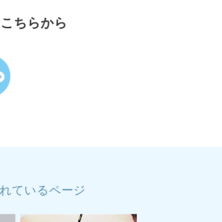
はこちらから
れているページ