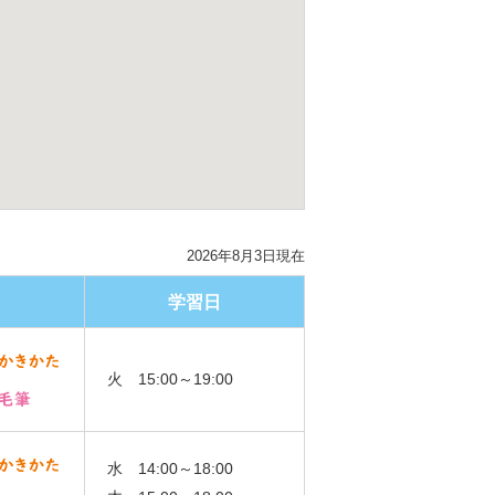
2026年8月3日現在
学習日
火 15:00～19:00
水 14:00～18:00