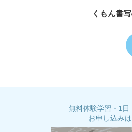
くもん書写
無料体験学習・1日
お申し込み