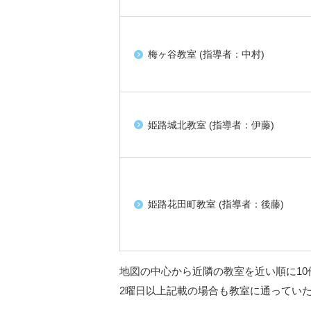
梅ヶ谷教室 (指導者：中村)
姫路城北教室 (指導者：伊藤)
姫路花田町教室 (指導者：後藤)
地図の中心から近隣の教室を近い順に10
2曜日以上記載の場合も教室に通ってい