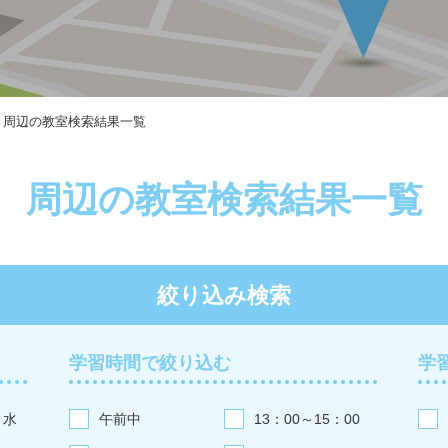
周辺の教室検索結果一覧
周辺の教室検索結果一覧
絞り込み検索
学習時間で絞り込む
学
水
午前中
13：00～15：00