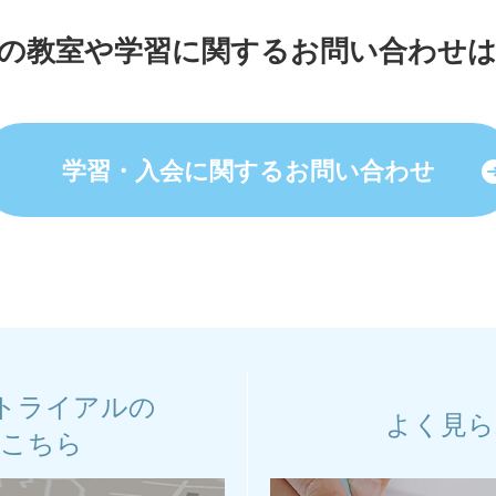
の教室や学習に関する
お問い合わせ
学習・入会に関する
お問い合わせ
トライアルの
よく見ら
はこちら