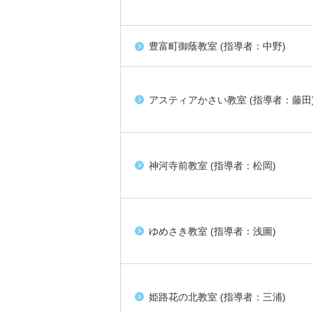
豊富町御蔭教室 (指導者：中野)
アスティアかさい教室 (指導者：藤田
神河寺前教室 (指導者：松岡)
ゆめさき教室 (指導者：浅圖)
姫路花の北教室 (指導者：三浦)