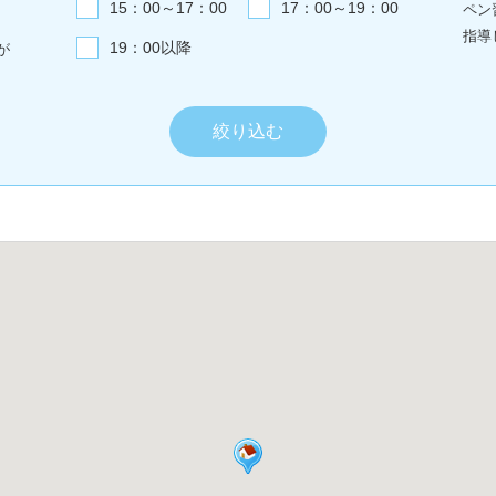
15：00～17：00
17：00～19：00
ペン
指導
19：00以降
が