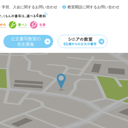
学習、入会に関するお問い合わせ
教室開設に関するお問い合わせ
公文書写教室の
先生募集