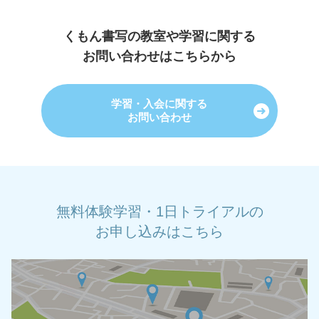
くもん書写の教室や学習に関する
お問い合わせはこちらから
学習・入会に関する
お問い合わせ
無料体験学習・1日トライアルの
お申し込みはこちら