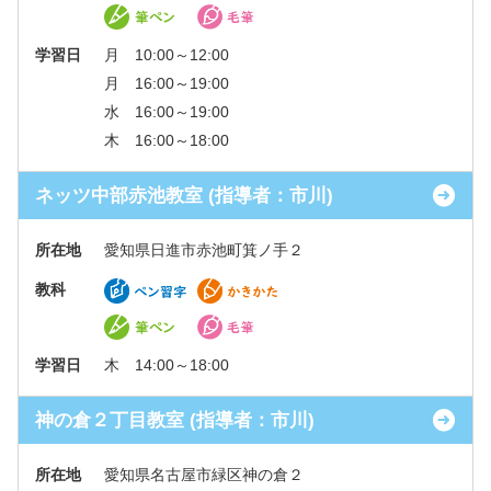
学習日
月 10:00～12:00
月 16:00～19:00
水 16:00～19:00
木 16:00～18:00
ネッツ中部赤池教室 (指導者：市川)
所在地
愛知県日進市赤池町箕ノ手２
教科
学習日
木 14:00～18:00
神の倉２丁目教室 (指導者：市川)
所在地
愛知県名古屋市緑区神の倉２