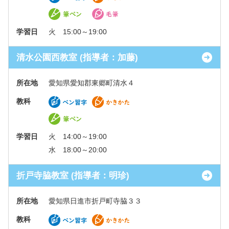
学習日
火 15:00～19:00
清水公園西教室 (指導者：加藤)
所在地
愛知県愛知郡東郷町清水４
教科
学習日
火 14:00～19:00
水 18:00～20:00
折戸寺脇教室 (指導者：明珍)
所在地
愛知県日進市折戸町寺脇３３
教科