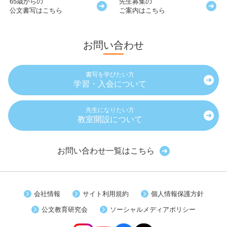
65歳からの
先生募集の
公文書写はこちら
ご案内はこちら
お問い合わせ
書写を学びたい方
学習・入会について
先生になりたい方
教室開設について
お問い合わせ一覧はこちら
会社情報
サイト利用規約
個人情報保護方針
公文教育研究会
ソーシャルメディアポリシー