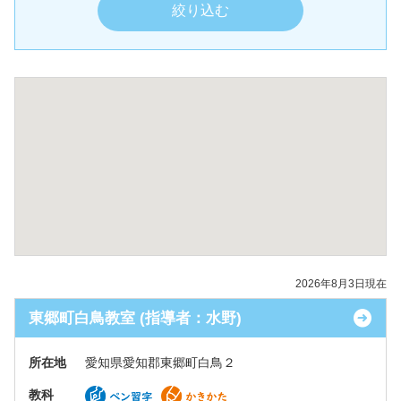
2026年8月3日現在
東郷町白鳥教室 (指導者：水野)
所在地
愛知県愛知郡東郷町白鳥２
教科