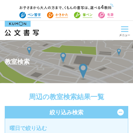
教室検索
周辺の教室検索結果一覧
絞り込み検索
曜日で絞り込む