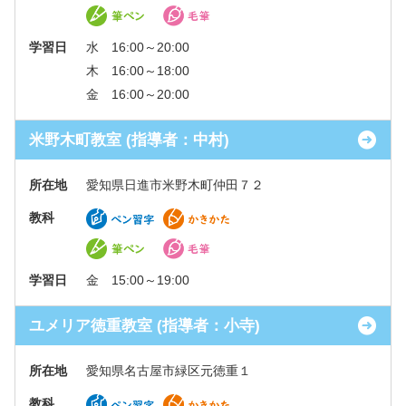
学習日
水 16:00～20:00
木 16:00～18:00
金 16:00～20:00
米野木町教室 (指導者：中村)
所在地
愛知県日進市米野木町仲田７２
教科
学習日
金 15:00～19:00
ユメリア徳重教室 (指導者：小寺)
所在地
愛知県名古屋市緑区元徳重１
教科