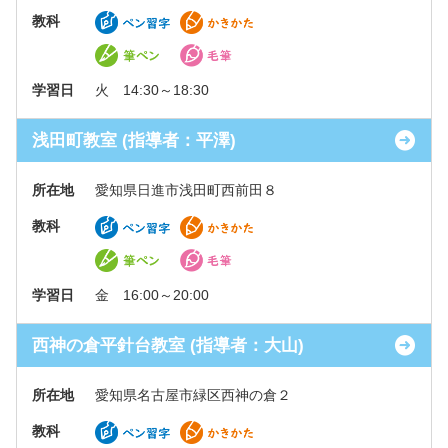
教科
学習日
火 14:30～18:30
浅田町教室 (指導者：平澤)
所在地
愛知県日進市浅田町西前田８
教科
学習日
金 16:00～20:00
西神の倉平針台教室 (指導者：大山)
所在地
愛知県名古屋市緑区西神の倉２
教科