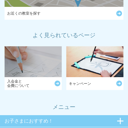
お近くの教室を探す
よく見られているページ
入会金と
キャンペーン
会費について
メニュー
お子さまにおすすめ！