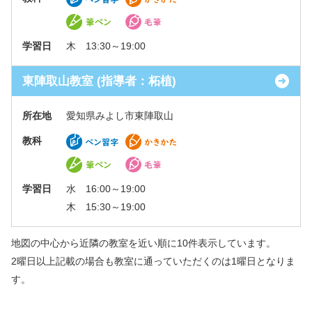
学習日
木 13:30～19:00
東陣取山教室 (指導者：柘植)
所在地
愛知県みよし市東陣取山
教科
学習日
水 16:00～19:00
木 15:30～19:00
地図の中心から近隣の教室を近い順に10件表示しています。
2曜日以上記載の場合も教室に通っていただくのは1曜日となりま
す。