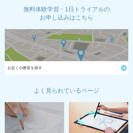
無料体験学習・1日トライアルの
お申し込みはこちら
お近くの教室を探す
よく見られているページ