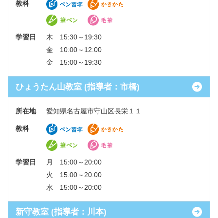
教科
学習日
木 15:30～19:30
金 10:00～12:00
金 15:00～19:30
ひょうたん山教室 (指導者：市橋)
所在地
愛知県名古屋市守山区長栄１１
教科
学習日
月 15:00～20:00
火 15:00～20:00
水 15:00～20:00
新守教室 (指導者：川本)