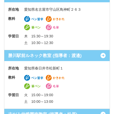
所在地
愛知県名古屋市守山区鳥神町２６３
教科
学習日
木 15:30～19:30
土 10:30～12:30
勝川駅前ルネック教室 (指導者：渡邉)
所在地
愛知県春日井市松新町１
教科
学習日
火 15:00～19:00
土 10:00～13:00