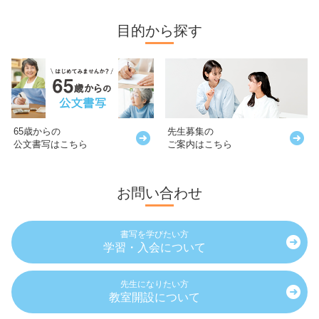
目的から探す
65歳からの
先生募集の
公文書写はこちら
ご案内はこちら
お問い合わせ
書写を学びたい方
学習・入会について
先生になりたい方
教室開設について