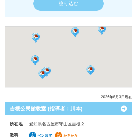
2026年8月3日現在
吉根公民館教室 (指導者：川本)
所在地
愛知県名古屋市守山区吉根２
教科