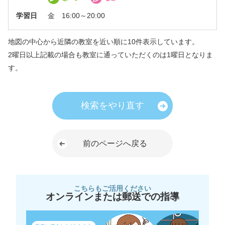
学習日
金 16:00～20:00
地図の中心から近隣の教室を近い順に10件表示しています。
2曜日以上記載の場合も教室に通っていただくのは1曜日となりま
す。
検索をやり直す
前のページへ戻る
こちらもご活用ください
オンラインまたは郵送での指導