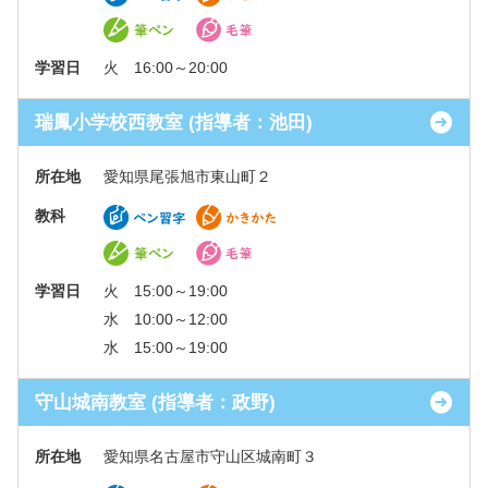
学習日
火 16:00～20:00
瑞鳳小学校西教室 (指導者：池田)
所在地
愛知県尾張旭市東山町２
教科
学習日
火 15:00～19:00
水 10:00～12:00
水 15:00～19:00
守山城南教室 (指導者：政野)
所在地
愛知県名古屋市守山区城南町３