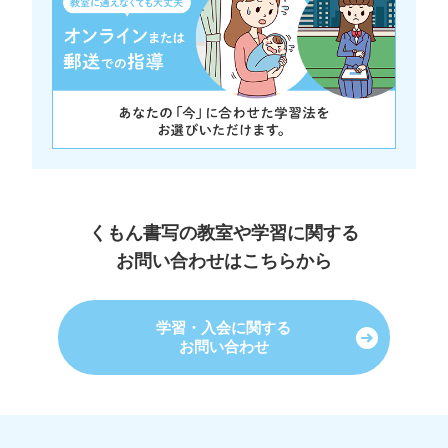
くもん書写の教室や学習に関する
お問い合わせはこちらから
学習・入会に関する
お問い合わせ