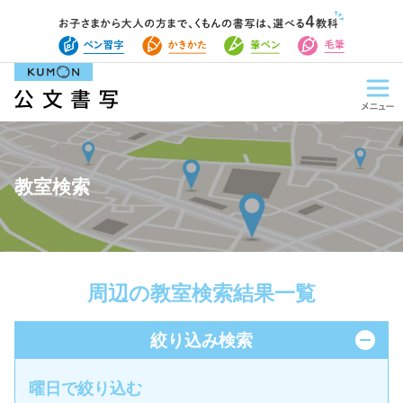
教室検索
周辺の教室検索結果一覧
絞り込み検索
曜日で絞り込む