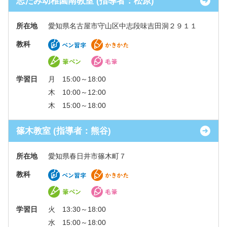
志だみ幼稚園南教室 (指導者：松原)
所在地
愛知県名古屋市守山区中志段味吉田洞２９１１
教科
学習日
月 15:00～18:00
木 10:00～12:00
木 15:00～18:00
篠木教室 (指導者：熊谷)
所在地
愛知県春日井市篠木町７
教科
学習日
火 13:30～18:00
水 15:00～18:00