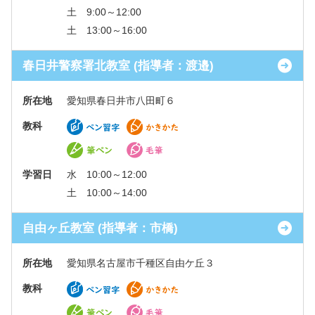
土 9:00～12:00
土 13:00～16:00
春日井警察署北教室 (指導者：渡邉)
所在地
愛知県春日井市八田町６
教科
学習日
水 10:00～12:00
土 10:00～14:00
自由ヶ丘教室 (指導者：市橋)
所在地
愛知県名古屋市千種区自由ケ丘３
教科