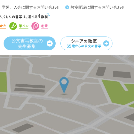
学習、入会に関するお問い合わせ
教室開設に関するお問い合わせ
公文書写教室の
先生募集