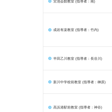
宮池会館教室 (指導者：南)
成岩有楽教室 (指導者：竹内)
半田乙川教室 (指導者：長谷川)
新川中学校前教室 (指導者：榊原)
高浜港駅前教室 (指導者：神谷)