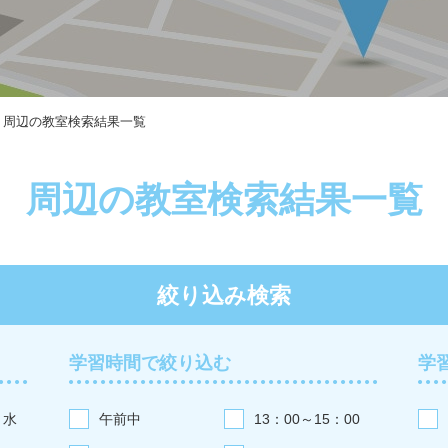
周辺の教室検索結果一覧
周辺の教室検索結果一覧
絞り込み検索
学習時間で絞り込む
学
水
午前中
13：00～15：00