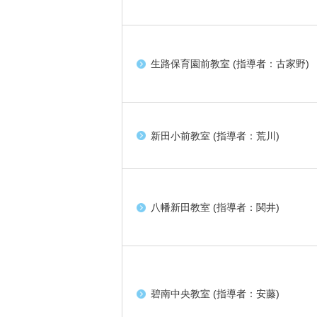
生路保育園前教室 (指導者：古家野)
新田小前教室 (指導者：荒川)
八幡新田教室 (指導者：関井)
碧南中央教室 (指導者：安藤)