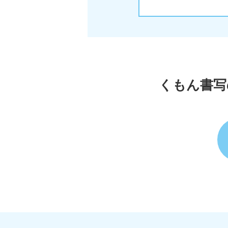
くもん書写