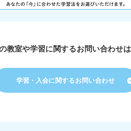
の教室や学習に関する
お問い合わせ
学習・入会に関する
お問い合わせ