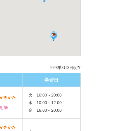
2026年8月3日現在
学習日
火 16:00～20:00
水 10:00～12:00
金 16:00～20:00