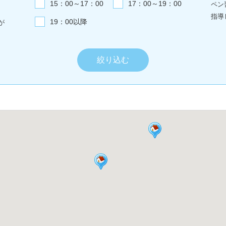
15：00～17：00
17：00～19：00
ペン
指導
19：00以降
が