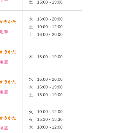
土 15:00～19:00
木 16:00～20:00
土 10:00～12:00
土 16:00～20:00
木 15:00～19:00
水 16:00～20:00
木 16:00～19:00
土 15:00～19:00
火 10:00～12:00
火 15:30～18:30
木 10:00～12:00