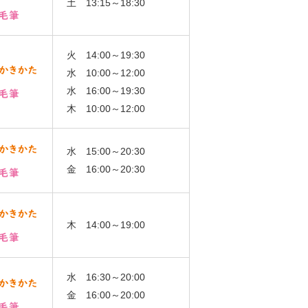
土 13:15～18:30
火 14:00～19:30
水 10:00～12:00
水 16:00～19:30
木 10:00～12:00
水 15:00～20:30
金 16:00～20:30
木 14:00～19:00
水 16:30～20:00
金 16:00～20:00