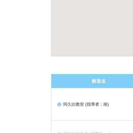
教室名
阿久比教室 (指導者：南)