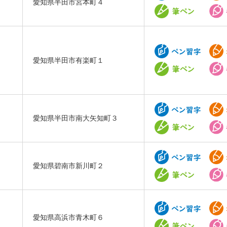
愛知県半田市宮本町４
愛知県半田市有楽町１
愛知県半田市南大矢知町３
愛知県碧南市新川町２
愛知県高浜市青木町６