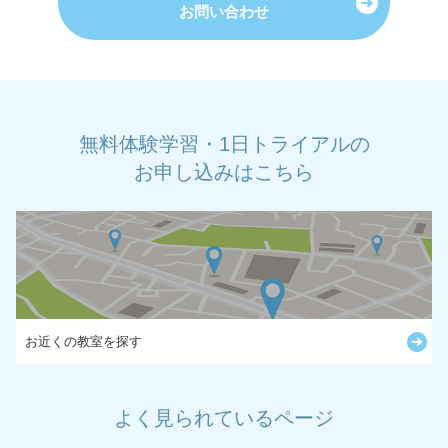
お問い合わせ
無料体験学習・1日トライアルの
お申し込みはこちら
お近くの教室を探す
よく見られているページ