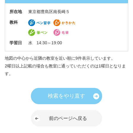
所在地
東京都豊島区南長崎５
教科
学習日
水 14:30～19:00
地図の中心から近隣の教室を近い順に9件表示しています。
2曜日以上記載の場合も教室に通っていただくのは1曜日となりま
す。
検索をやり直す
前のページへ戻る