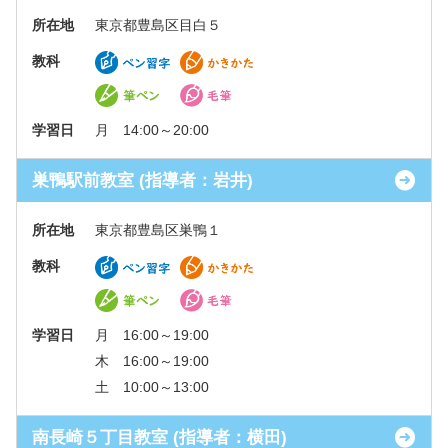
所在地
東京都豊島区目白５
教科
学習日
月 14:00～20:00
巣鴨駅前教室 (指導者：岩井)
所在地
東京都豊島区巣鴨１
教科
学習日
月 16:00～19:00
木 16:00～19:00
土 10:00～13:00
南長崎５丁目教室 (指導者：横田)