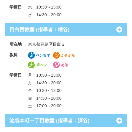
学習日
水 10:30～13:00
水 14:30～20:00
目白西教室 (指導者：糟谷)
所在地
東京都豊島区目白３
教科
学習日
月 10:30～13:00
月 14:30～20:00
金 10:30～13:00
金 14:30～20:00
土 17:00～20:00
池袋本町一丁目教室 (指導者：深谷)