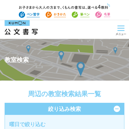
教室検索
周辺の教室検索結果一覧
絞り込み検索
曜日で絞り込む