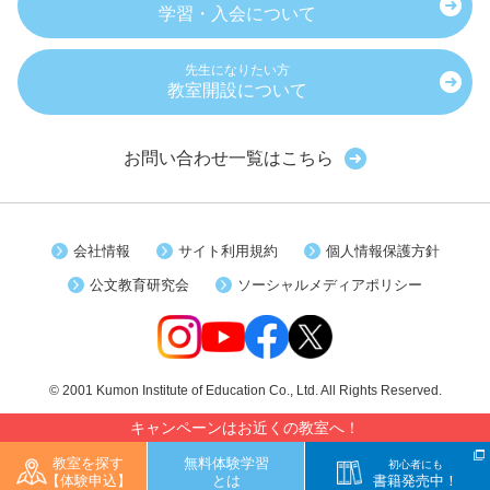
学習・入会について
先生になりたい方
教室開設について
お問い合わせ一覧はこちら
会社情報
サイト利用規約
個人情報保護方針
公文教育研究会
ソーシャルメディアポリシー
© 2001 Kumon Institute of Education Co., Ltd. All Rights Reserved.
キャンペーンはお近くの教室へ！
教室を探す
無料体験学習
初心者にも
【体験申込】
とは
書籍発売中！