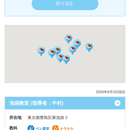
2026年8月3日現在
池袋教室 (指導者：中村)
所在地
東京都豊島区東池袋３
教科