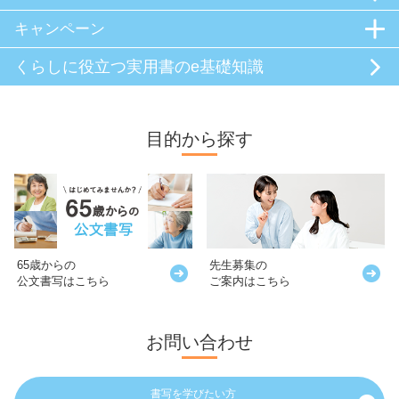
キャンペーン
くらしに役立つ
実用書のe基礎知識
目的から探す
65歳からの
先生募集の
公文書写はこちら
ご案内はこちら
お問い合わせ
書写を学びたい方