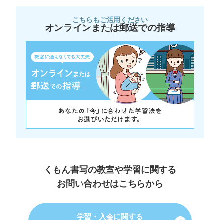
こちらもご活用ください
オンラインまたは郵送での指導
くもん書写の教室や学習に関する
お問い合わせはこちらから
学習・入会に関する