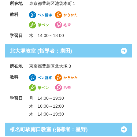
所在地
東京都豊島区池袋本町１
教科
学習日
木 14:00～18:00
北大塚教室 (指導者：廣田)
所在地
東京都豊島区北大塚３
教科
学習日
月 14:00～19:30
木 10:00～12:00
木 14:00～19:30
椎名町駅南口教室 (指導者：星野)