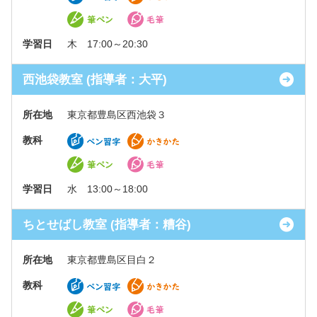
学習日
木 17:00～20:30
西池袋教室 (指導者：大平)
所在地
東京都豊島区西池袋３
教科
学習日
水 13:00～18:00
ちとせばし教室 (指導者：糟谷)
所在地
東京都豊島区目白２
教科