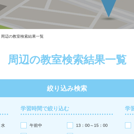
周辺の教室検索結果一覧
周辺の教室検索結果一覧
絞り込み検索
学習時間で絞り込む
学
水
午前中
13：00～15：00