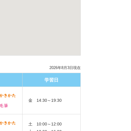
2026年8月3日現在
学習日
金 14:30～19:30
土 10:00～12:00