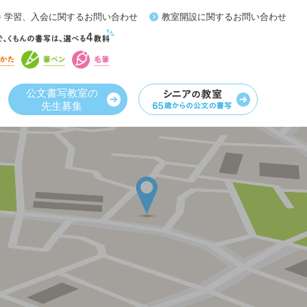
学習、入会に関するお問い合わせ
教室開設に関するお問い合わせ
公文書写教室の
先生募集