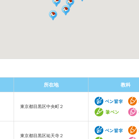
所在地
教科
東京都目黒区中央町２
東京都目黒区祐天寺２