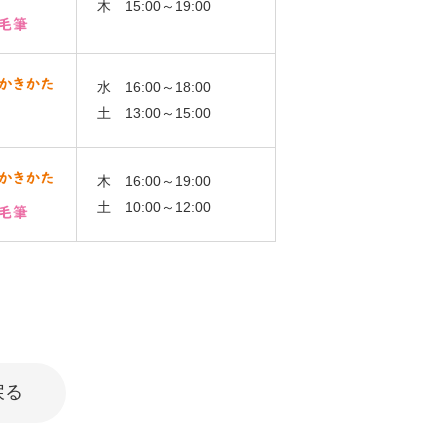
木 15:00～19:00
水 16:00～18:00
土 13:00～15:00
木 16:00～19:00
土 10:00～12:00
戻る