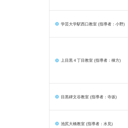
学芸大学駅西口教室 (指導者：小野)
上目黒４丁目教室 (指導者：棟方)
目黒碑文谷教室 (指導者：寺坂)
池尻大橋教室 (指導者：水見)