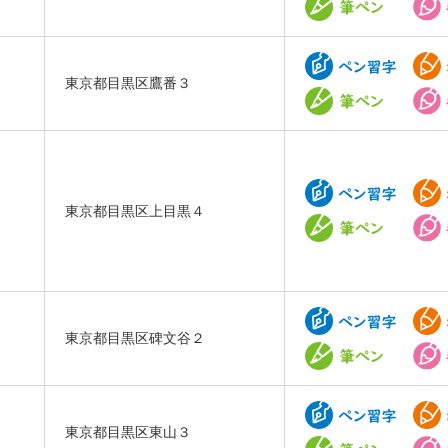
東京都目黒区鷹番３
東京都目黒区上目黒４
東京都目黒区碑文谷２
東京都目黒区東山３