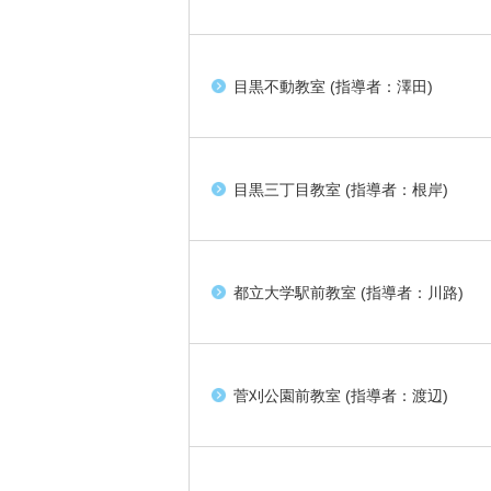
目黒不動教室 (指導者：澤田)
目黒三丁目教室 (指導者：根岸)
都立大学駅前教室 (指導者：川路)
菅刈公園前教室 (指導者：渡辺)