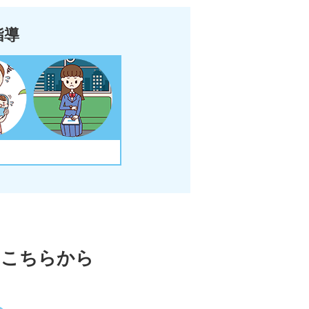
指導
はこちらから