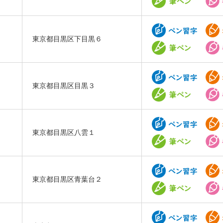
東京都目黒区下目黒６
東京都目黒区目黒３
東京都目黒区八雲１
東京都目黒区青葉台２