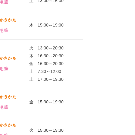
土 13:00～16:00
木 15:00～19:00
火 13:00～20:30
木 16:30～20:30
金 16:30～20:30
土 7:30～12:00
土 17:00～19:30
金 15:30～19:30
火 15:30～19:30