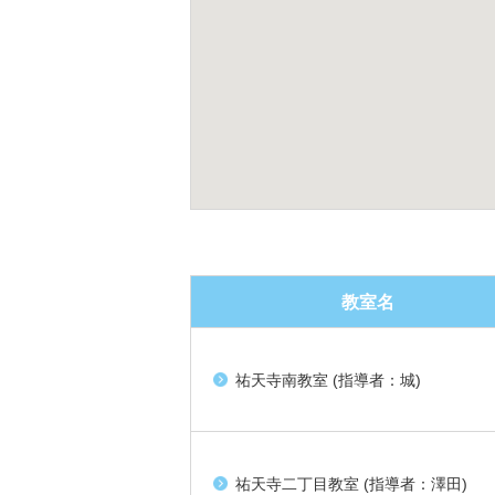
教室名
祐天寺南教室 (指導者：城)
祐天寺二丁目教室 (指導者：澤田)