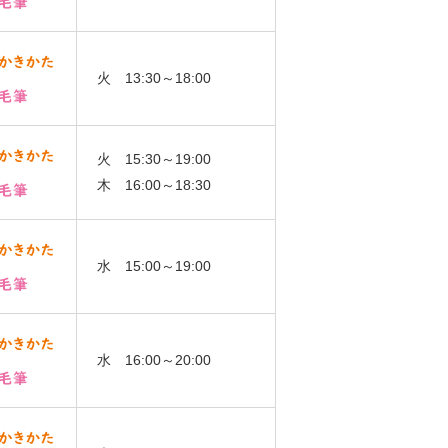
火 13:30～18:00
火 15:30～19:00
木 16:00～18:30
水 15:00～19:00
水 16:00～20:00