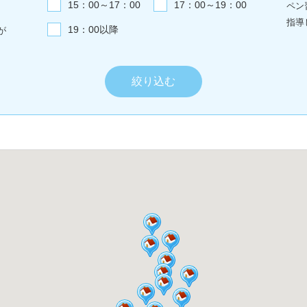
15：00～17：00
17：00～19：00
ペン
指導
19：00以降
が