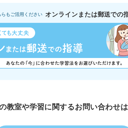
オンラインまたは郵送での
ちらもご活用ください
の教室や学習に関する
お問い合わせ