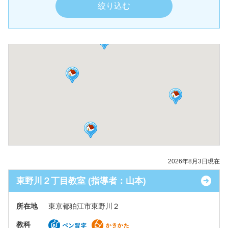
2026年8月3日現在
東野川２丁目教室 (指導者：山本)
所在地
東京都狛江市東野川２
教科