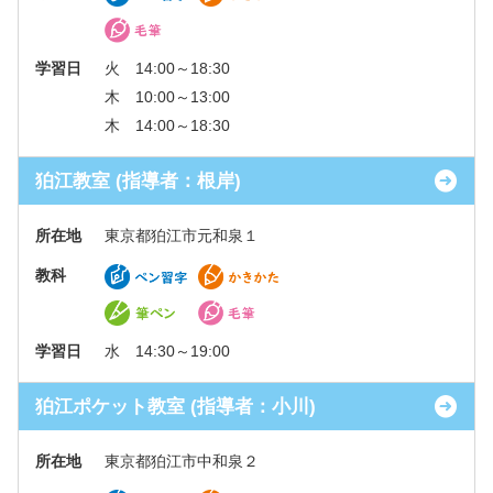
学習日
火 14:00～18:30
木 10:00～13:00
木 14:00～18:30
狛江教室 (指導者：根岸)
所在地
東京都狛江市元和泉１
教科
学習日
水 14:30～19:00
狛江ポケット教室 (指導者：小川)
所在地
東京都狛江市中和泉２