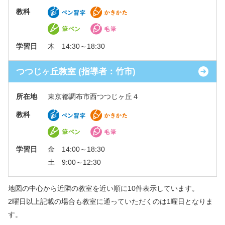
教科
学習日
木 14:30～18:30
つつじヶ丘教室 (指導者：竹市)
所在地
東京都調布市西つつじヶ丘４
教科
学習日
金 14:00～18:30
土 9:00～12:30
地図の中心から近隣の教室を近い順に10件表示しています。
2曜日以上記載の場合も教室に通っていただくのは1曜日となりま
す。