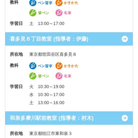
教科
学習日
土 13:00～17:00
喜多見８丁目教室 (指導者：伊藤)
所在地
東京都世田谷区喜多見８
教科
学習日
火 10:30～19:00
水 10:30～17:00
土 13:00～16:00
和泉多摩川駅前教室 (指導者：村木)
所在地
東京都狛江市東和泉３