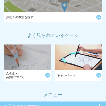
お近くの教室を探す
よく見られているページ
入会金と
キャンペーン
会費について
メニュー