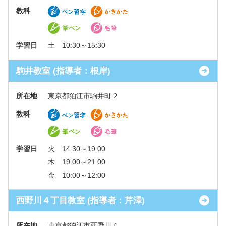
教科
学習日
土 10:30～15:30
駒井教室 (指導者：根岸)
所在地
東京都狛江市駒井町２
教科
学習日
火 14:30～19:00
木 19:00～21:00
金 10:00～12:00
西野川４丁目教室 (指導者：芹澤)
所在地
東京都狛江市西野川４