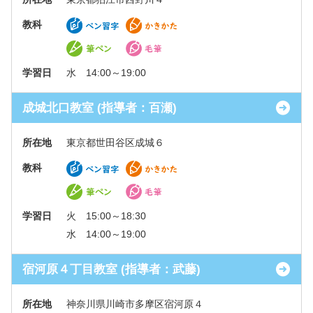
教科
学習日
水 14:00～19:00
成城北口教室 (指導者：百瀬)
所在地
東京都世田谷区成城６
教科
学習日
火 15:00～18:30
水 14:00～19:00
宿河原４丁目教室 (指導者：武藤)
所在地
神奈川県川崎市多摩区宿河原４