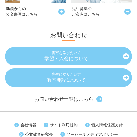
65歳からの
先生募集の
公文書写はこちら
ご案内はこちら
お問い合わせ
書写を学びたい方
学習・入会について
先生になりたい方
教室開設について
お問い合わせ一覧はこちら
会社情報
サイト利用規約
個人情報保護方針
公文教育研究会
ソーシャルメディアポリシー