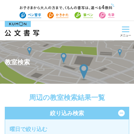
教室検索
周辺の教室検索結果一覧
絞り込み検索
曜日で絞り込む