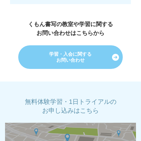
くもん書写の教室や学習に関する
お問い合わせはこちらから
学習・入会に関する
お問い合わせ
無料体験学習・1日トライアルの
お申し込みはこちら