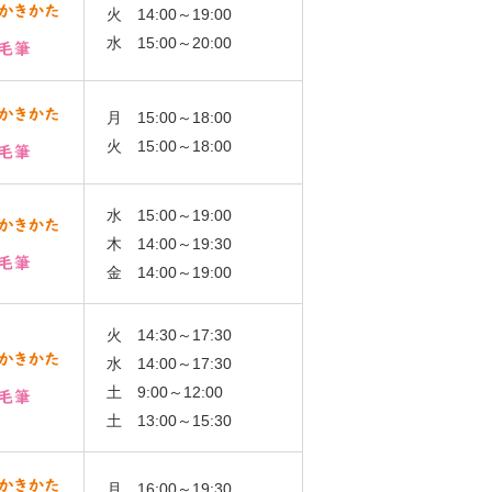
火 14:00～19:00
水 15:00～20:00
月 15:00～18:00
火 15:00～18:00
水 15:00～19:00
木 14:00～19:30
金 14:00～19:00
火 14:30～17:30
水 14:00～17:30
土 9:00～12:00
土 13:00～15:30
月 16:00～19:30