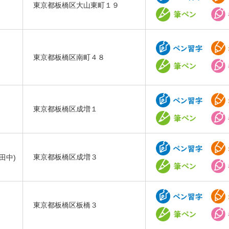
東京都板橋区大山東町１９
東京都板橋区南町４８
東京都板橋区成増１
田中)
東京都板橋区成増３
東京都板橋区板橋３