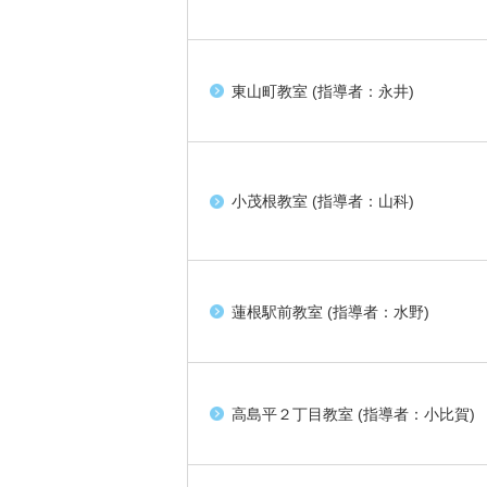
東山町教室 (指導者：永井)
小茂根教室 (指導者：山科)
蓮根駅前教室 (指導者：水野)
高島平２丁目教室 (指導者：小比賀)