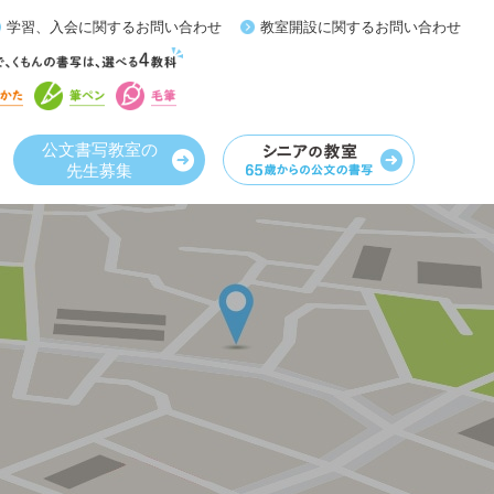
学習、入会に関するお問い合わせ
教室開設に関するお問い合わせ
公文書写教室の
先生募集