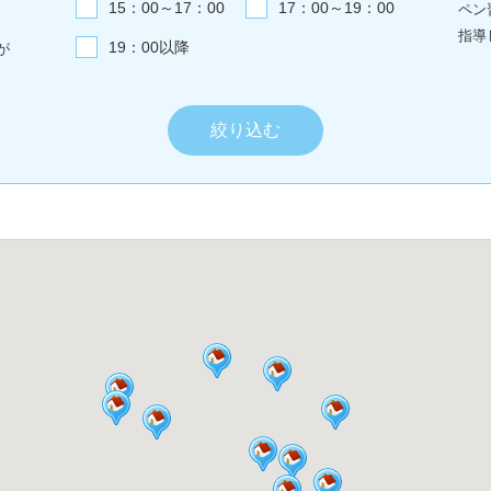
15：00～17：00
17：00～19：00
ペン
指導
19：00以降
が