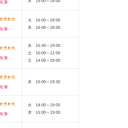
木 15:00～18:00
火 16:00～18:00
木 16:00～18:00
水 15:30～19:00
土 10:00～12:00
土 14:00～19:00
木 15:00～19:30
火 14:00～19:00
木 15:00～19:00