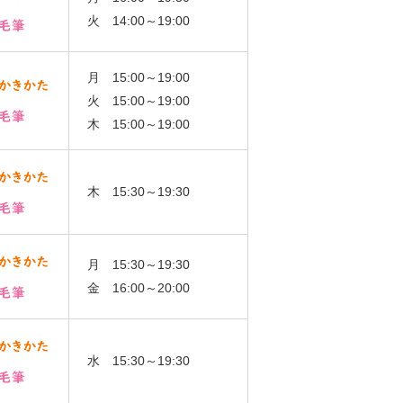
火 14:00～19:00
月 15:00～19:00
火 15:00～19:00
木 15:00～19:00
木 15:30～19:30
月 15:30～19:30
金 16:00～20:00
水 15:30～19:30