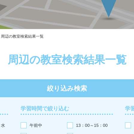
周辺の教室検索結果一覧
周辺の教室検索結果一覧
絞り込み検索
学習時間で絞り込む
学
水
午前中
13：00～15：00