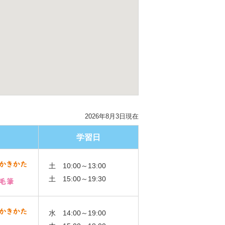
2026年8月3日現在
学習日
土 10:00～13:00
土 15:00～19:30
水 14:00～19:00