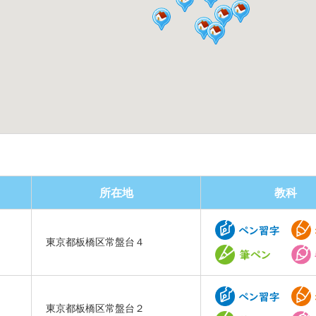
所在地
教科
東京都板橋区常盤台４
東京都板橋区常盤台２