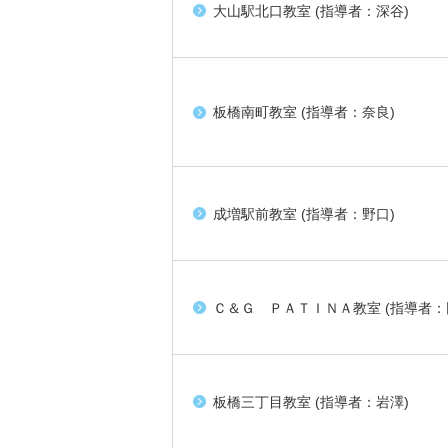
大山駅北口教室 (指導者：深谷)
板橋南町教室 (指導者：奈良)
成増駅前教室 (指導者：野口)
Ｃ＆Ｇ ＰＡＴＩＮＡ教室 (指導者：
板橋三丁目教室 (指導者：岩澤)