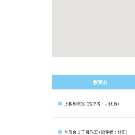
教室名
上板橋教室 (指導者：小比賀)
常盤台２丁目教室 (指導者：相田)