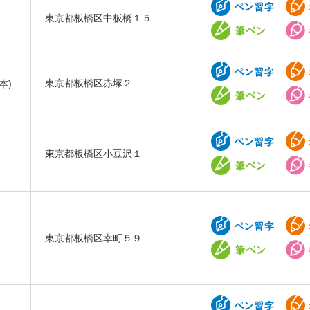
東京都板橋区中板橋１５
本)
東京都板橋区赤塚２
東京都板橋区小豆沢１
東京都板橋区幸町５９