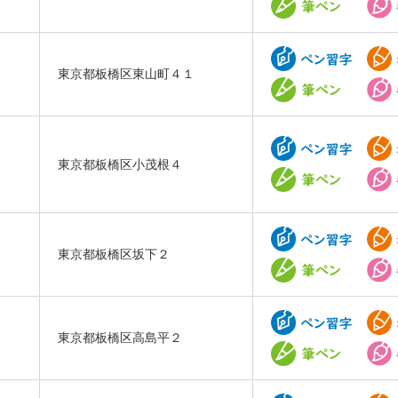
東京都板橋区東山町４１
東京都板橋区小茂根４
東京都板橋区坂下２
東京都板橋区高島平２