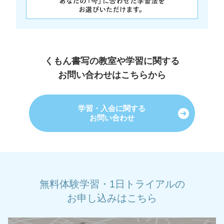
くもん書写の教室や学習に関する
お問い合わせはこちらから
学習・入会に関する
お問い合わせ
無料体験学習・1日トライアルの
お申し込みはこちら