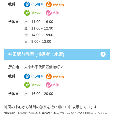
教科
学習日
水 11:00～16:00
金 11:00～12:30
金 14:00～19:00
日 9:00～13:00
神田駅前教室 (指導者：水野)
所在地
東京都千代田区鍛冶町２
教科
学習日
水 16:00～20:00
地図の中心から近隣の教室を近い順に10件表示しています。
2曜日以上記載の場合も教室に通っていただくのは1曜日となりま