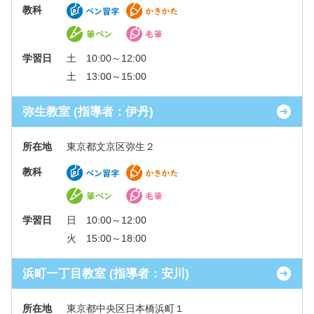
教科
学習日
土 10:00～12:00
土 13:00～15:00
弥生教室 (指導者：伊丹)
所在地
東京都文京区弥生２
教科
学習日
日 10:00～12:00
火 15:00～18:00
浜町一丁目教室 (指導者：安川)
所在地
東京都中央区日本橋浜町１