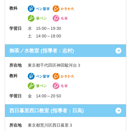
教科
学習日
水 15:00～19:30
土 14:00～18:00
御茶ノ水教室 (指導者：志村)
所在地
東京都千代田区神田駿河台３
教科
学習日
金 14:00～20:50
西日暮里西口教室 (指導者：日高)
所在地
東京都荒川区西日暮里３