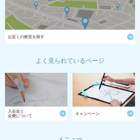
お近くの教室を探す
よく見られているページ
入会金と
キャンペーン
会費について
メニュー