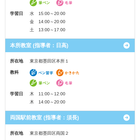
学習日
水 15:00～20:00
金 14:00～20:00
土 13:00～17:00
本所教室 (指導者：日高)
所在地
東京都墨田区本所１
教科
学習日
木 11:00～12:00
木 14:00～20:00
両国駅前教室 (指導者：須長)
所在地
東京都墨田区両国２