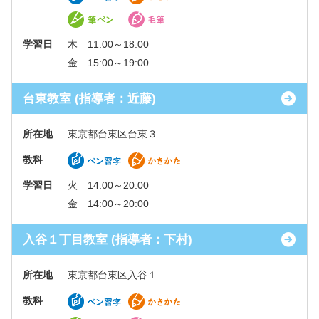
学習日
木 11:00～18:00
金 15:00～19:00
台東教室 (指導者：近藤)
所在地
東京都台東区台東３
教科
学習日
火 14:00～20:00
金 14:00～20:00
入谷１丁目教室 (指導者：下村)
所在地
東京都台東区入谷１
教科