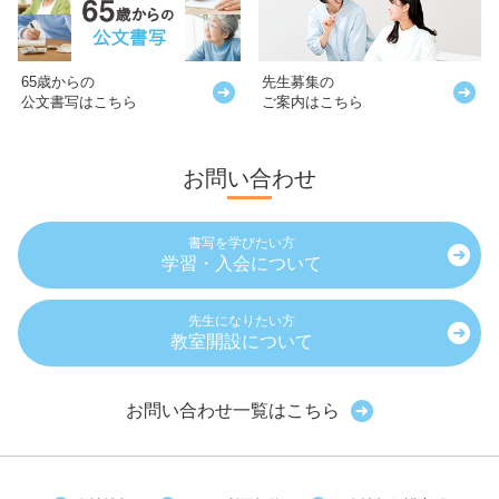
65歳からの
先生募集の
公文書写はこちら
ご案内はこちら
お問い合わせ
書写を学びたい方
学習・入会について
先生になりたい方
教室開設について
お問い合わせ一覧はこちら