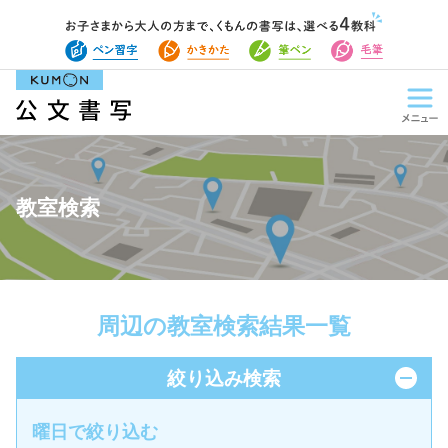
教室検索
周辺の教室検索結果一覧
絞り込み検索
曜日で絞り込む