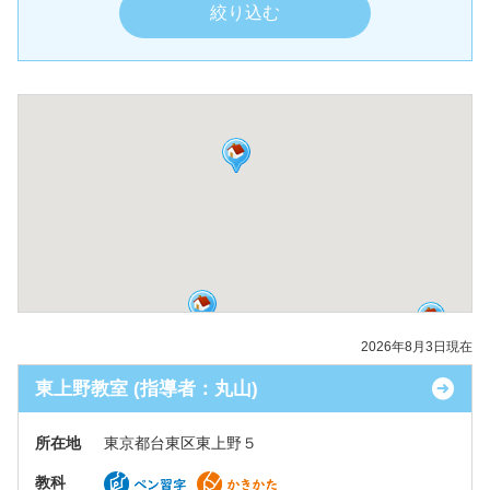
2026年8月3日現在
東上野教室 (指導者：丸山)
所在地
東京都台東区東上野５
教科