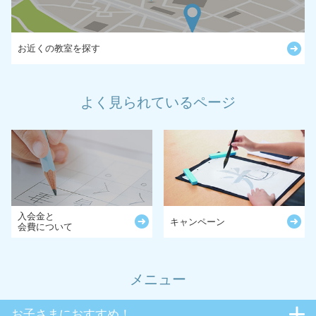
お近くの教室を探す
よく見られているページ
入会金と
キャンペーン
会費について
メニュー
お子さまにおすすめ！