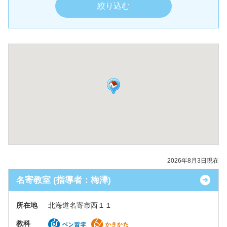
2026年8月3日現在
名寄教室 (指導者：梅澤)
所在地
北海道名寄市西１１
教科