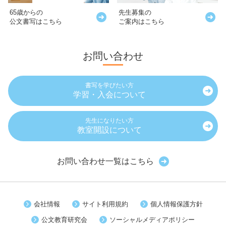
65歳からの
先生募集の
公文書写はこちら
ご案内はこちら
お問い合わせ
書写を学びたい方
学習・入会について
先生になりたい方
教室開設について
お問い合わせ一覧はこちら
会社情報
サイト利用規約
個人情報保護方針
公文教育研究会
ソーシャルメディアポリシー