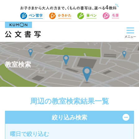
教室検索
周辺の教室検索結果一覧
絞り込み検索
曜日で絞り込む