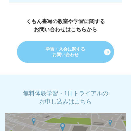
くもん書写の教室や学習に関する
お問い合わせはこちらから
学習・入会に関する
お問い合わせ
無料体験学習・1日トライアルの
お申し込みはこちら