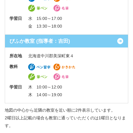
学習日
水 15:00～17:00
金 13:30～18:00
びふか教室 (指導者：吉田)
所在地
北海道中川郡美深町東４
教科
学習日
木 10:00～12:00
木 14:00～19:00
地図の中心から近隣の教室を近い順に2件表示しています。
2曜日以上記載の場合も教室に通っていただくのは1曜日となりま
す。