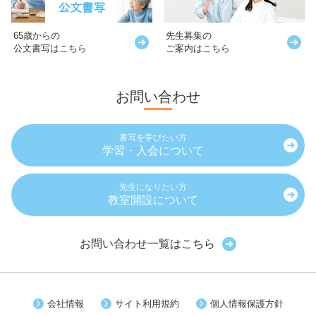
65歳からの
先生募集の
公文書写はこちら
ご案内はこちら
お問い合わせ
書写を学びたい方
学習・入会について
先生になりたい方
教室開設について
お問い合わせ一覧はこちら
会社情報
サイト利用規約
個人情報保護方針