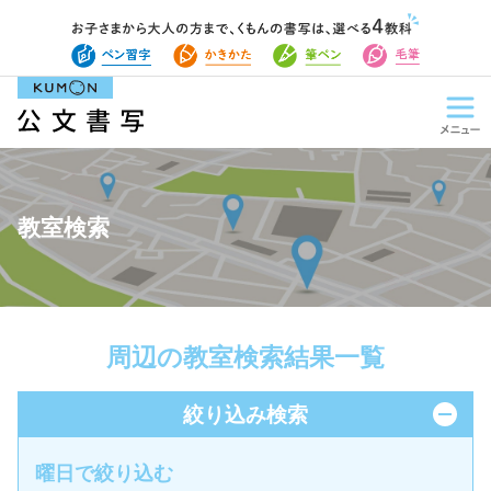
教室検索
周辺の教室検索結果一覧
絞り込み検索
曜日で絞り込む