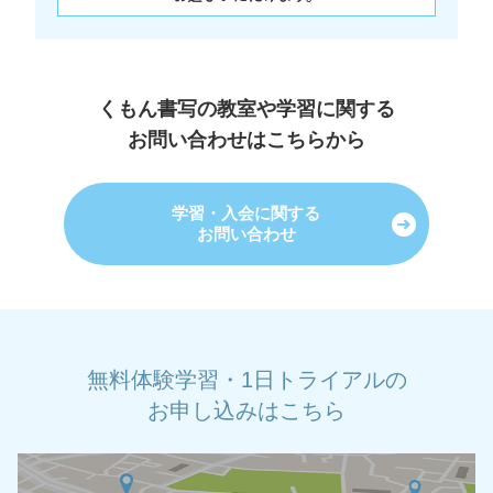
くもん書写の教室や学習に関する
お問い合わせはこちらから
学習・入会に関する
お問い合わせ
無料体験学習・1日トライアルの
お申し込みはこちら