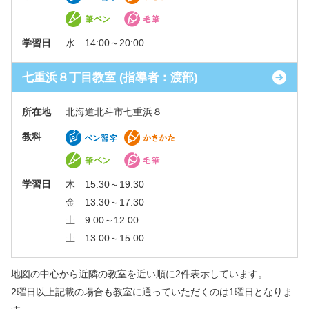
学習日
水 14:00～20:00
七重浜８丁目教室 (指導者：渡部)
所在地
北海道北斗市七重浜８
教科
学習日
木 15:30～19:30
金 13:30～17:30
土 9:00～12:00
土 13:00～15:00
地図の中心から近隣の教室を近い順に2件表示しています。
2曜日以上記載の場合も教室に通っていただくのは1曜日となりま