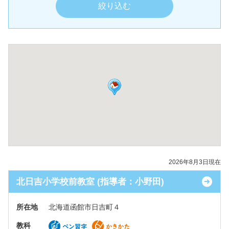
2026年8月3日現在
北日吉小学校前教室 (指導者：小野田)
所在地
北海道函館市日吉町４
教科