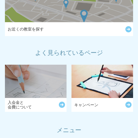
お近くの教室を探す
よく見られているページ
入会金と
キャンペーン
会費について
メニュー