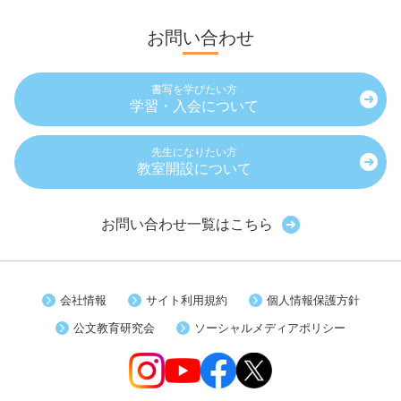
お問い合わせ
書写を学びたい方
学習・入会について
先生になりたい方
教室開設について
お問い合わせ一覧はこちら
会社情報
サイト利用規約
個人情報保護方針
公文教育研究会
ソーシャルメディアポリシー