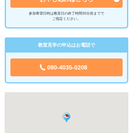
参加希望日時は教室日の終了時間30分前までで
ご指定ください。
教室見学の申込はお電話で
090-4035-0208