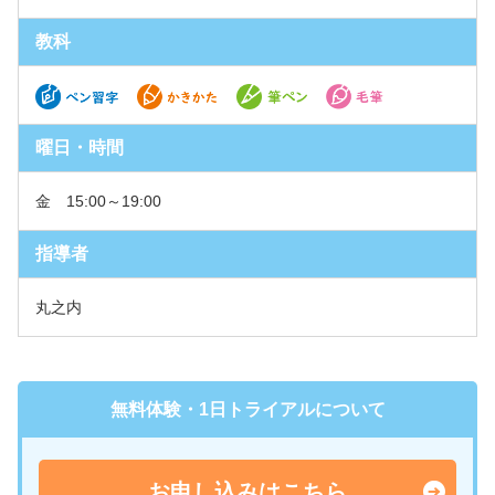
教科
曜日・時間
金 15:00～19:00
指導者
丸之内
無料体験・1日トライアルについて
お申し込みはこちら