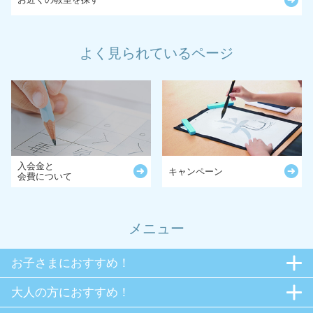
よく見られているページ
入会金と
キャンペーン
会費について
メニュー
お子さまにおすすめ！
大人の方におすすめ！