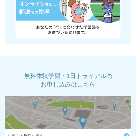
無料体験学習・1日トライアルの
お申し込みはこちら
お近くの教室を探す