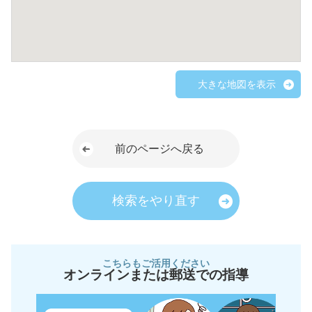
大きな地図を表示
前のページへ戻る
検索をやり直す
こちらもご活用ください
オンラインまたは郵送での指導