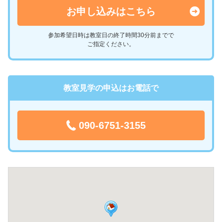
お申し込みはこちら
参加希望日時は教室日の終了時間30分前までで
ご指定ください。
教室見学の申込はお電話で
090-6751-3155