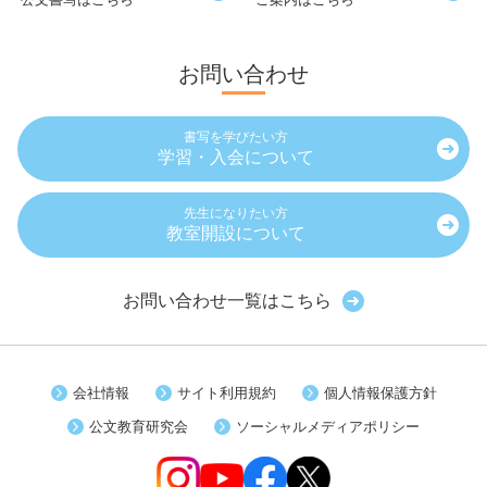
お問い合わせ
書写を学びたい方
学習・入会について
先生になりたい方
教室開設について
お問い合わせ一覧はこちら
会社情報
サイト利用規約
個人情報保護方針
公文教育研究会
ソーシャルメディアポリシー