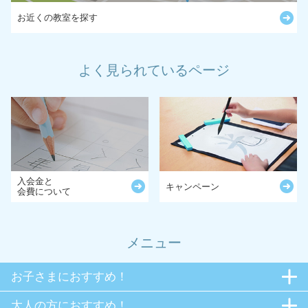
お近くの教室を探す
よく見られているページ
入会金と
キャンペーン
会費について
メニュー
お子さまにおすすめ！
大人の方におすすめ！