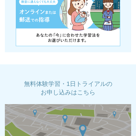
無料体験学習・1日トライアルの
お申し込みはこちら