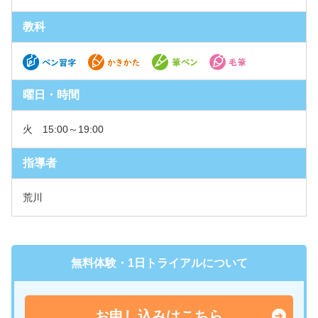
教科
曜日・時間
火 15:00～19:00
指導者
荒川
無料体験・1日トライアルについて
お申し込みはこちら