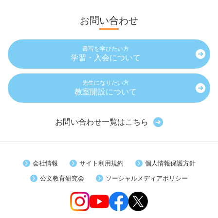
お問い合わせ
書写を学びたい方
学習・入会について
先生になりたい方
教室開設について
お問い合わせ一覧はこちら
会社情報
サイト利用規約
個人情報保護方針
公文教育研究会
ソーシャルメディアポリシー