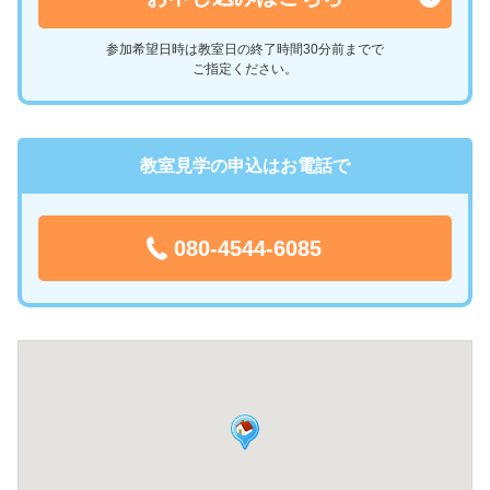
参加希望日時は教室日の終了時間30分前までで
ご指定ください。
教室見学の申込はお電話で
080-4544-6085