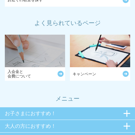
よく見られているページ
入会金と
キャンペーン
会費について
メニュー
お子さまにおすすめ！
大人の方におすすめ！