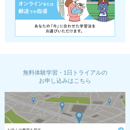
無料体験学習・1日トライアルの
お申し込みはこちら
お近くの教室を探す