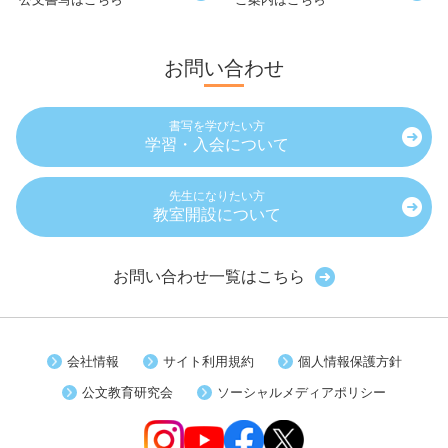
お問い合わせ
書写を学びたい方
学習・入会について
先生になりたい方
教室開設について
お問い合わせ一覧はこちら
会社情報
サイト利用規約
個人情報保護方針
公文教育研究会
ソーシャルメディアポリシー