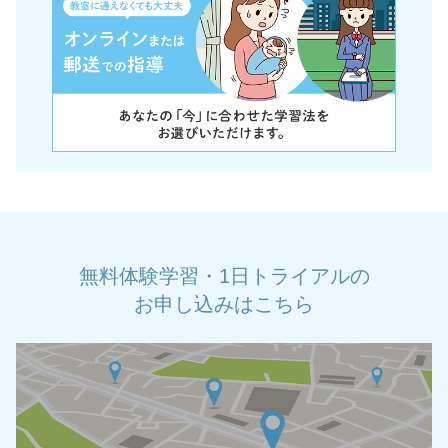
無料体験学習・1日トライアルの
お申し込みはこちら