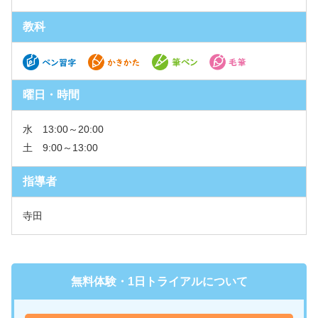
教科
曜日・時間
水 13:00～20:00
土 9:00～13:00
指導者
寺田
無料体験・1日トライアルについて