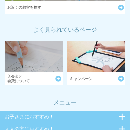
お近くの教室を探す
よく見られているページ
入会金と
キャンペーン
会費について
メニュー
お子さまにおすすめ！
大人の方におすすめ！