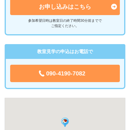
お申し込みはこちら
参加希望日時は教室日の終了時間30分前までで
ご指定ください。
教室見学の申込はお電話で
090-4190-7082