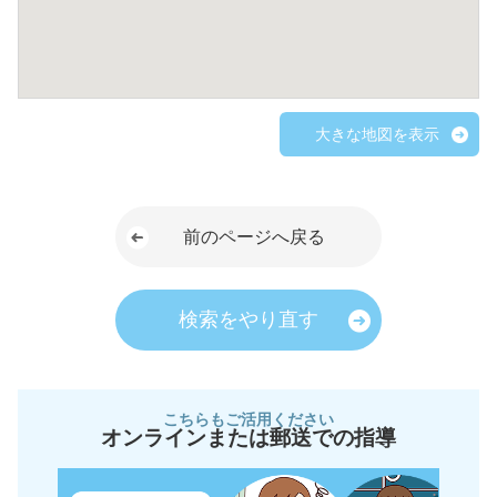
大きな地図を表示
前のページへ戻る
検索をやり直す
こちらもご活用ください
オンラインまたは郵送での指導