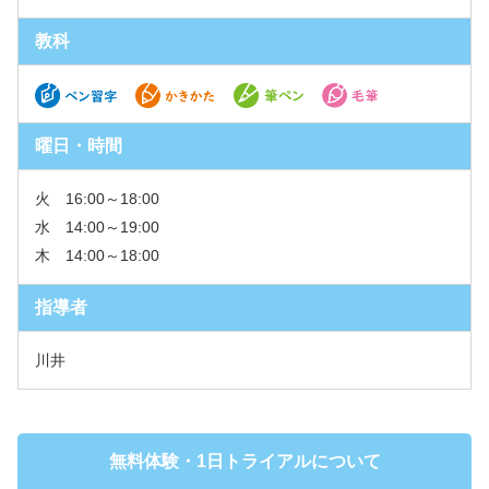
教科
曜日・時間
火 16:00～18:00
水 14:00～19:00
木 14:00～18:00
指導者
川井
無料体験・1日トライアルについて