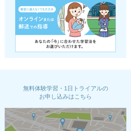
無料体験学習・1日トライアルの
お申し込みはこちら