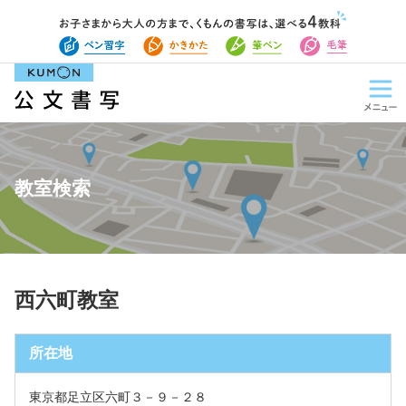
教室検索
西六町教室
所在地
東京都足立区六町３－９－２８