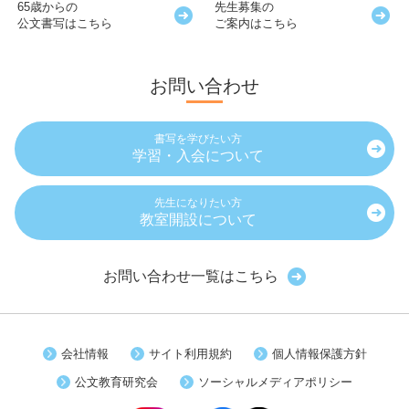
65歳からの
先生募集の
公文書写はこちら
ご案内はこちら
お問い合わせ
書写を学びたい方
学習・入会について
先生になりたい方
教室開設について
お問い合わせ一覧はこちら
会社情報
サイト利用規約
個人情報保護方針
公文教育研究会
ソーシャルメディアポリシー