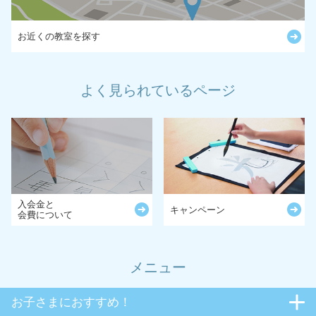
お近くの教室を探す
よく見られているページ
入会金と
キャンペーン
会費について
メニュー
お子さまにおすすめ！