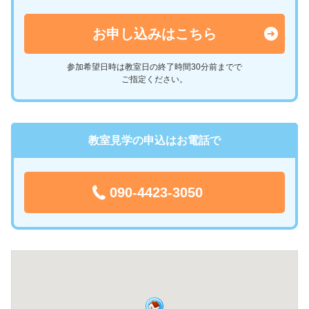
お申し込みはこちら
参加希望日時は教室日の終了時間30分前までで
ご指定ください。
教室見学の申込はお電話で
090-4423-3050