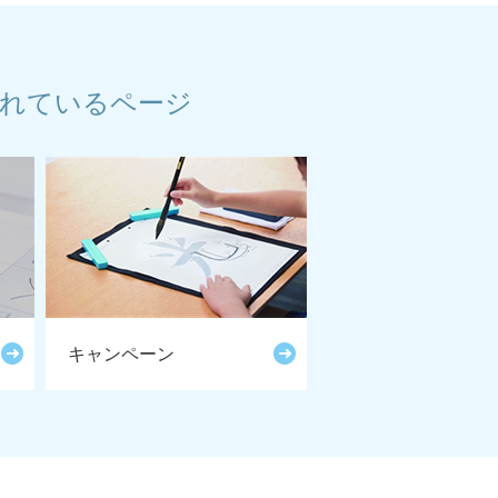
れているページ
キャンペーン