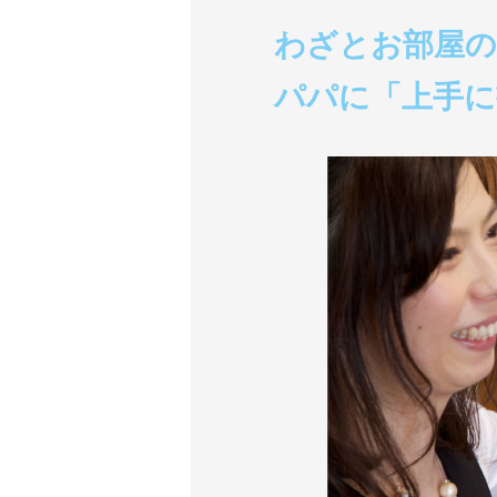
わざとお部屋の
パパに「上手に