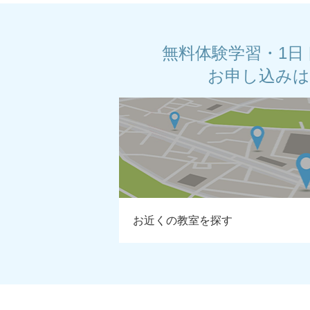
無料体験学習・1日
お申し込み
お近くの教室を探す