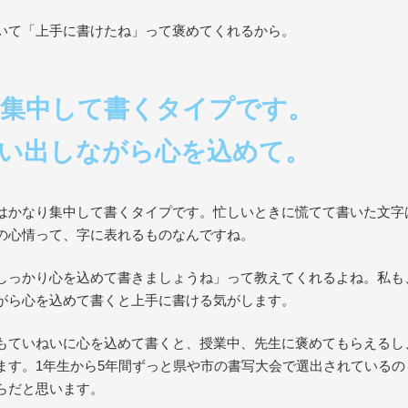
いて「上手に書けたね」って褒めてくれるから。
集中して書くタイプです。
い出しながら心を込めて。
はかなり集中して書くタイプです。忙しいときに慌てて書いた文字
の心情って、字に表れるものなんですね。
しっかり心を込めて書きましょうね」って教えてくれるよね。私も
がら心を込めて書くと上手に書ける気がします。
もていねいに心を込めて書くと、授業中、先生に褒めてもらえるし
ます。1年生から5年間ずっと県や市の書写大会で選出されている
らだと思います。