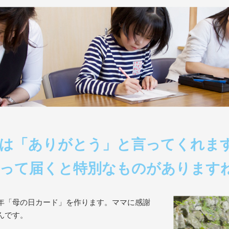
は「ありがとう」と言ってくれま
って届くと特別なものがあります
年「母の日カード」を作ります。ママに感謝
んです。