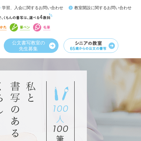
学習、入会に関するお問い合わせ
教室開設に関するお問い合わせ
公文書写教室の
先生募集