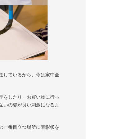
任しているから、今は家中全
理をしたり、お買い物に行っ
互いの姿が良い刺激になるよ
の一番目立つ場所に表彰状を