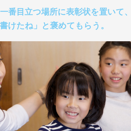
一番目立つ場所に表彰状を置いて
書けたね」と褒めてもらう。