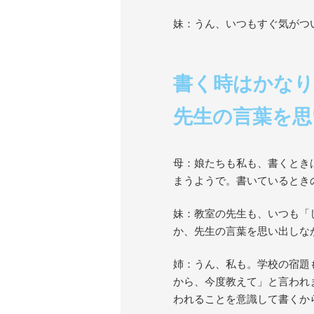
妹：うん、いつもすぐ気がつ
書く時はかなり
先生の言葉を思
母：娘たちも私も、書くとき
まうようで。書いているとき
妹：教室の先生も、いつも「
か、先生の言葉を思い出しな
姉：うん、私も。学校の宿題
から、今度教えて」と言われ
われることを意識して書くか