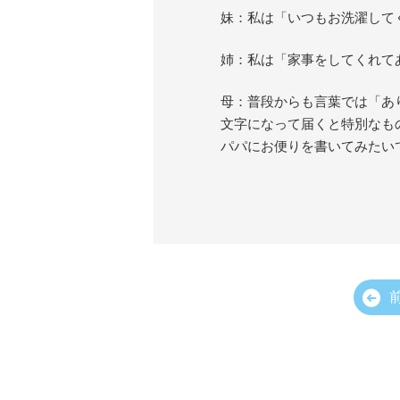
妹：私は「いつもお洗濯して
姉：私は「家事をしてくれて
母：普段からも言葉では「あ
文字になって届くと特別なも
パパにお便りを書いてみたい