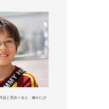
作品と見比べると、確かに少