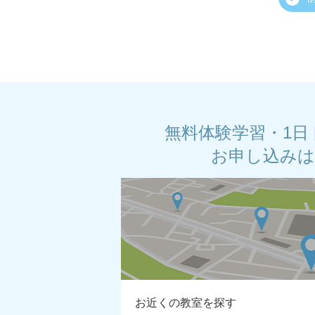
無料体験学習・1日
お申し込み
お近くの教室を探す