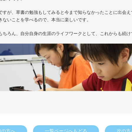
ですが、草書の勉強もしてみると今まで知らなかったことに出会え
きないことを学べるので、本当に楽しいです。
もちろん、自分自身の生涯のライフワークとして、これからも続け
前の方へ
一覧ページへもどる
次の方