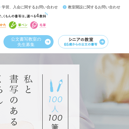
学習、入会に関するお問い合わせ
教室開設に関するお問い合わせ
公文書写教室の
先生募集