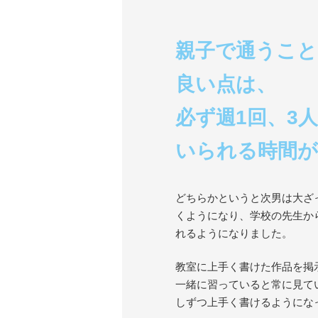
親子で通うこと
良い点は、
必ず週1回、3
いられる時間
どちらかというと次男は大ざ
くようになり、学校の先生か
れるようになりました。
教室に上手く書けた作品を掲
一緒に習っていると常に見て
しずつ上手く書けるようにな