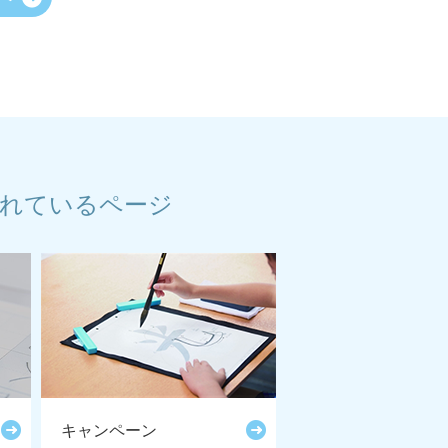
れているページ
キャンペーン