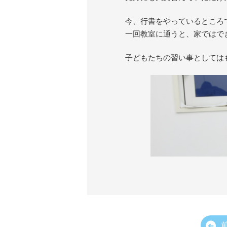
今、行書をやっているところ
一回教室に通うと、家ではで
子どもたちの習い事としては