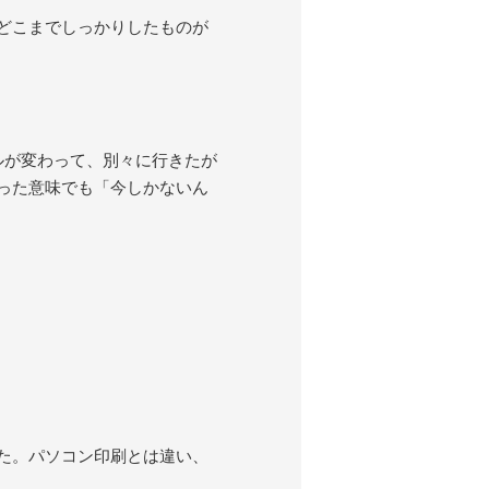
どこまでしっかりしたものが
ルが変わって、別々に行きたが
った意味でも「今しかないん
た。パソコン印刷とは違い、