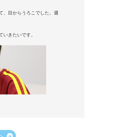
て、目からうろこでした。週
ていきたいです。
へ