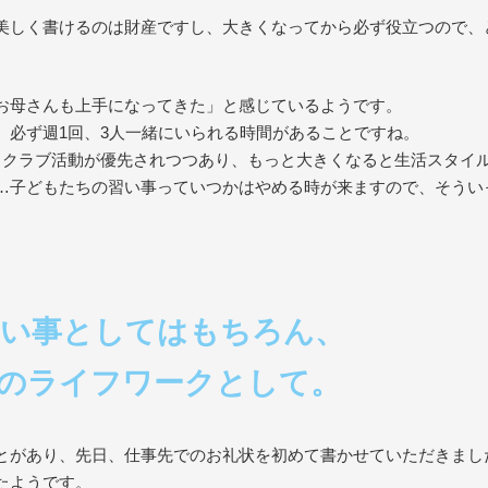
美しく書けるのは財産ですし、大きくなってから必ず役立つので、
お母さんも上手になってきた」と感じているようです。
、必ず週1回、3人一緒にいられる時間があることですね。
もクラブ活動が優先されつつあり、もっと大きくなると生活スタイ
…子どもたちの習い事っていつかはやめる時が来ますので、そうい
習い事としてはもちろん、
のライフワークとして。
とがあり、先日、仕事先でのお礼状を初めて書かせていただきまし
たようです。