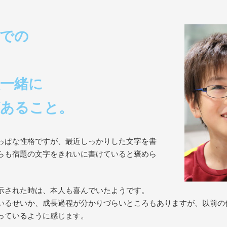
での
人一緒に
があること。
っぱな性格ですが、最近しっかりした文字を書
らも宿題の文字をきれいに書けていると褒めら
示された時は、本人も喜んでいたようです。
いるせいか、成長過程が分かりづらいところもありますが、以前の
っているように感じます。