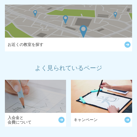
お近くの教室を探す
よく見られているページ
入会金と
キャンペーン
会費について