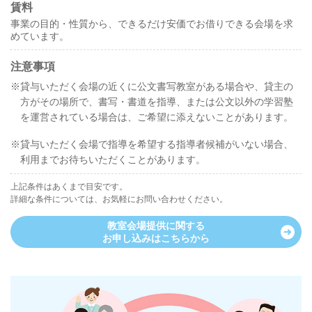
賃料
事業の目的・性質から、できるだけ安価でお借りできる会場を求
めています。
注意事項
※貸与いただく会場の近くに公文書写教室がある場合や、貸主の
方がその場所で、書写・書道を指導、または公文以外の学習塾
を運営されている
場合は、ご希望に添えないことがあります。
※貸与いただく会場で指導を希望する指導者候補がいない場合、
利用までお待ちいただくことがあります。
上記条件はあくまで目安です。
詳細な条件については、お気軽にお問い合わせください。
教室会場提供に関する
お申し込みはこちらから