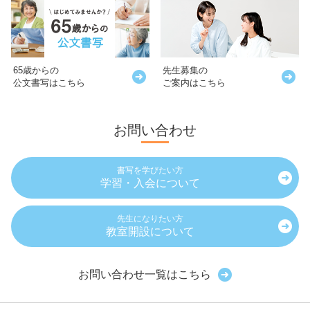
65歳からの
先生募集の
公文書写はこちら
ご案内はこちら
お問い合わせ
書写を学びたい方
学習・入会について
先生になりたい方
教室開設について
お問い合わせ一覧はこちら