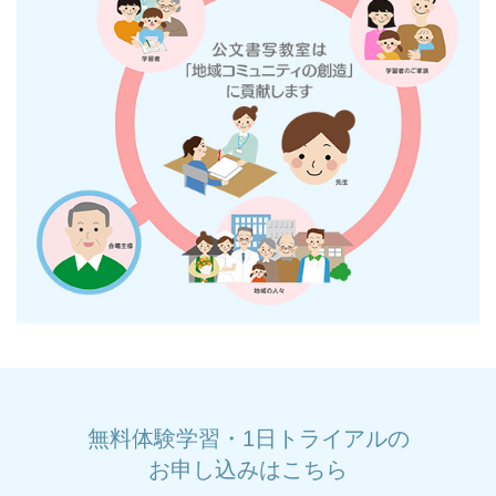
無料体験学習・1日トライアルの
お申し込みはこちら