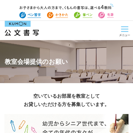
教室会場提供のお願い
空いているお部屋を教室として
お貸しいただける方を募集しています。