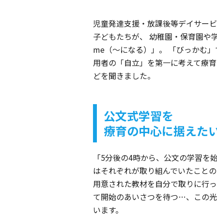
児童発達支援・放課後等デイサービ
子どもたちが、 幼稚園・保育園や
me（～になる）」。 「びっかむ
用者の「自立」を第一に考えて療育
どを聞きました。
公文式学習を
療育の中心に据えた
「5分後の4時から、公文の学習を
はそれぞれが取り組んでいたことの
用意された教材を自分で取りに行っ
て開始のあいさつを待つ…、この光
います。