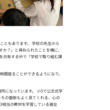
こともあります。 学校の先生から
すか？」と尋ねられたことを機に、
を共有する中で「学校で取り組む課
時間座ることができるようになり、
所になっています。 小5で公文式学
たちの面倒もよく見てくれる、心の
3相当の教材を学習している彼女