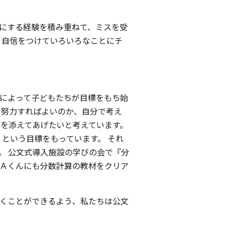
点にする経験を積み重ねて、ミスを受
、自信をつけていろいろなことにチ
によって子どもたちが目標をもち始
う努力すればよいのか、自分で考え
力を添えてあげたいと考えています。
という目標をもっています。 それ
。 公文式導入施設の学びの会で『分
Ａくんにも分数計算の教材をクリア
くことができるよう、私たちは公文