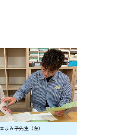
本まみ子先生（左）