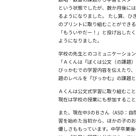
という状態でしたが、数か月後には
るようになりました。 たし算、ひ
のプリントに取り組むことができる
「もういやだー！」と投げ出したく
ようになりました。
学校の先生とのコミュニケーション
「Ａくんは『ぼくは公文（の課題）
びっかむでの学習内容を伝えたり、
題のレベルを『びっかむ』の課題と
Ａくんは公文式学習に取り組むこと
現在は学校の授業にも参加すること
また、現在中3のＢさん（ASD：
習を始めた当初から、ほかの子のお
優しさももっています。中学卒業後