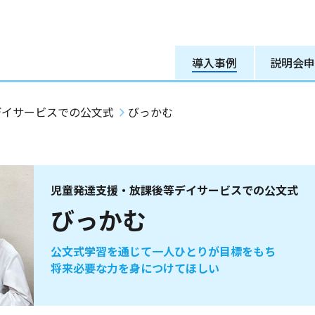
導入事例
説明会申
デイサービスでの公文式
びっかむ
児童発達支援・放課後等デイサービスでの公文式
びっかむ
公文式学習を通じて一人ひとりが目標をもち
将来必要な力を身につけてほしい