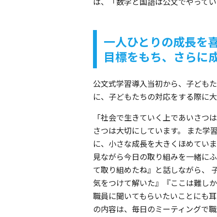
は、「数学と国語は公文でやってい
一人ひとりの成長を
目標をもち、さらに
公文式学習導入当初から、子どもた
に、子どもたちの対応をする際に大
「社会で生きていく上であいさつは
さつは大切にしています。 また学
に、小さな成長を大きくほめていま
見ながら今日の取り組みを一緒にふ
て取り組めたね』と話しながら、 
気をつけて解いた』『ここは難しか
職員に聞いてもらいたいことにも耳
の内容は、毎日のミーティングで職