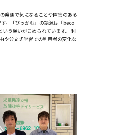
の発達で気になることや障害のある
す。「びっかむ」の語源は「beco
という願いがこめられています。 利
由や公文式学習での利用者の変化な