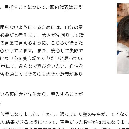
、目指すことについて、藤内代表はこう
困らないようにするためには、自分の意
必要だと考えます。 大人が先回りして環
の言葉で言えるように、こちらが待った
心がけています。 また、安心して失敗で
けない心を養う場でありたいと思ってい
み重ねて、みんなで喜び合いたい、自信を
習を通じてできるのも大きな意義があり
いる藤内大介先生から、導入することが
。
苦手になりました。しかし、通っていた塾の先生が、できなく
ねた結果できるようになって、苦手だった数学が得意になりまし