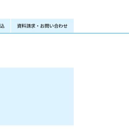
込
資料請求
・
お問い合わせ