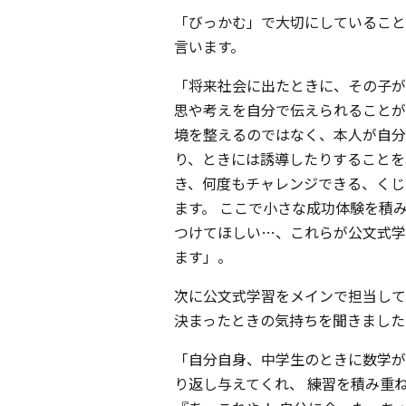
「びっかむ」で大切にしていること
言います。
「将来社会に出たときに、その子が
思や考えを自分で伝えられることが
境を整えるのではなく、本人が自分
り、ときには誘導したりすることを
き、何度もチャレンジできる、くじ
ます。 ここで小さな成功体験を積
つけてほしい…、これらが公文式学
ます」。
次に公文式学習をメインで担当して
決まったときの気持ちを聞きました
「自分自身、中学生のときに数学が
り返し与えてくれ、 練習を積み重