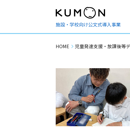
施設・学校向け公文式導入事業
HOME
児童発達支援・放課後等