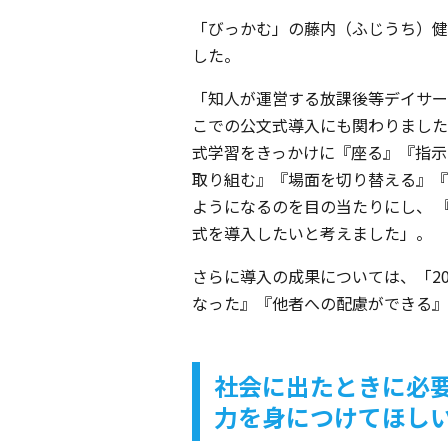
「びっかむ」の藤内（ふじうち）健
した。
「知人が運営する放課後等デイサー
こでの公文式導入にも関わりました
式学習をきっかけに『座る』『指示
取り組む』『場面を切り替える』『
ようになるのを目の当たりにし、 
式を導入したいと考えました」。
さらに導入の成果については、「20
なった』『他者への配慮ができる』
社会に出たときに必
力を身につけてほし