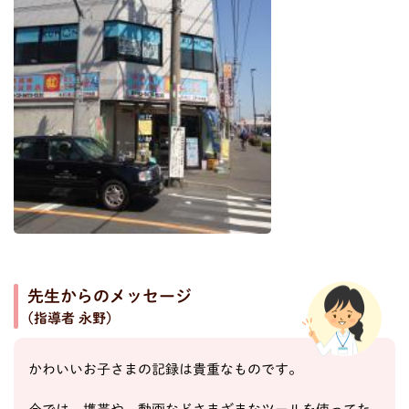
先生からのメッセージ
(指導者 永野)
かわいいお子さまの記録は貴重なものです。