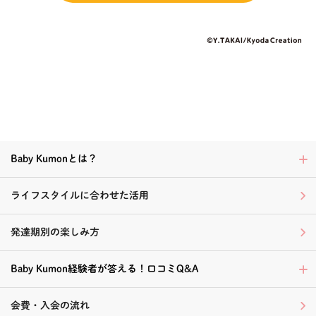
Baby Kumonとは？
ライフスタイルに合わせた活用
発達期別の楽しみ方
Baby Kumon経験者が答える！口コミQ&A
会費・入会の流れ