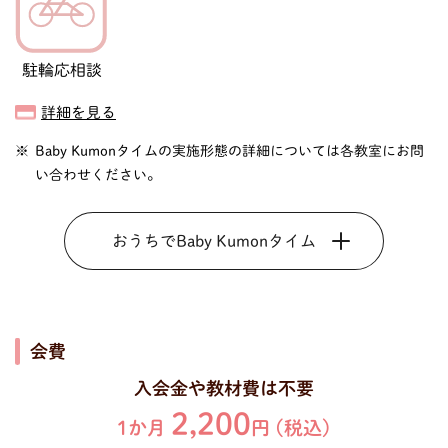
駐輪応相談
詳細を見る
Baby Kumonタイムの実施形態の詳細については各教室にお問
い合わせください。
おうちでBaby Kumonタイム
会費
入会金や教材費は不要
2,200
1か月
円 (税込)