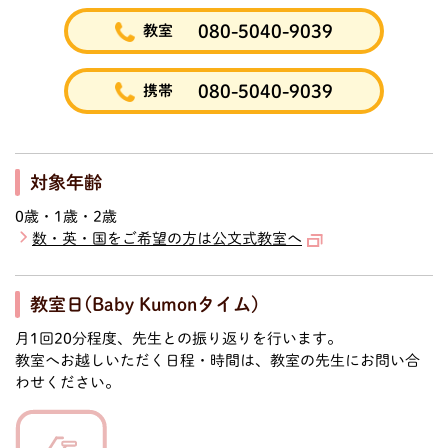
080-5040-9039
教室
080-5040-9039
携帯
対象年齢
0歳・1歳・2歳
数・英・国をご希望の方は公文式教室へ
教室日(Baby Kumonタイム)
月1回20分程度、先生との振り返りを行います。
教室へお越しいただく日程・時間は、教室の先生にお問い合
わせください。