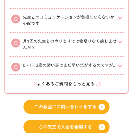
先生とのコミュニケーションが負担にならないか
心配です。
月1回の先生とのやりとりでは物足りなく感じませ
んか？
0・1・2歳の習い事はまだ早い気がするのですが。
よくあるご質問をもっと見る
この教室にお問い合わせをする
この教室で入会を希望する