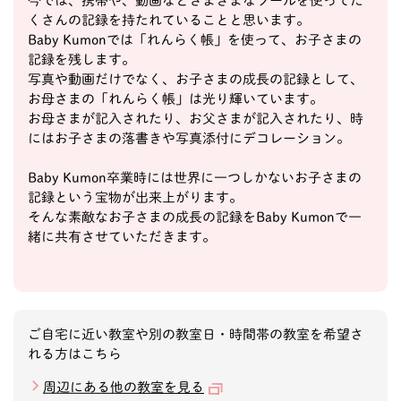
今では、携帯や、動画などさまざまなツールを使ってた
くさんの記録を持たれていることと思います。
Baby Kumonでは「れんらく帳」を使って、お子さまの
記録を残します。
写真や動画だけでなく、お子さまの成長の記録として、
お母さまの「れんらく帳」は光り輝いています。
お母さまが記入されたり、お父さまが記入されたり、時
にはお子さまの落書きや写真添付にデコレーション。
Baby Kumon卒業時には世界に一つしかないお子さまの
記録という宝物が出来上がります。
そんな素敵なお子さまの成長の記録をBaby Kumonで一
緒に共有させていただきます。
ご自宅に近い教室や別の教室日・時間帯の教室を希望さ
れる方はこちら
周辺にある他の教室を見る