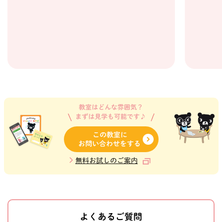
教室はどんな雰囲気？
まずは見学も可能です♪
この教室に
お問い合わせをする
無料お試しのご案内
よくあるご質問