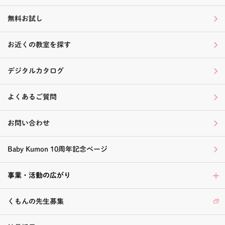
無料お試し
お近くの教室を探す
デジタルカタログ
よくあるご質問
お問い合わせ
Baby Kumon 10周年記念ページ
事業・活動の広がり
くもんの先生募集